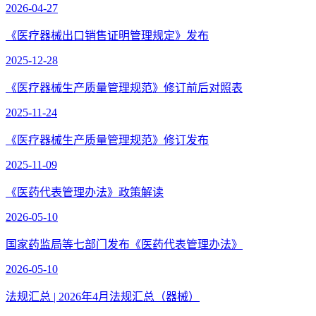
2026-04-27
《医疗器械出口销售证明管理规定》发布
2025-12-28
《医疗器械生产质量管理规范》修订前后对照表
2025-11-24
《医疗器械生产质量管理规范》修订发布
2025-11-09
《医药代表管理办法》政策解读
2026-05-10
国家药监局等七部门发布《医药代表管理办法》
2026-05-10
法规汇总 | 2026年4月法规汇总（器械）