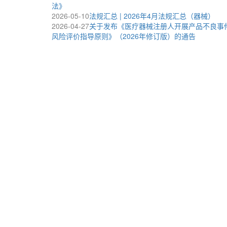
法》
2026-05-10
法规汇总 | 2026年4月法规汇总（器械）
2026-04-27
关于发布《医疗器械注册人开展产品不良事
风险评价指导原则》（2026年修订版）的通告