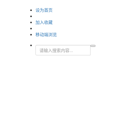
设为首页
加入收藏
移动端浏览