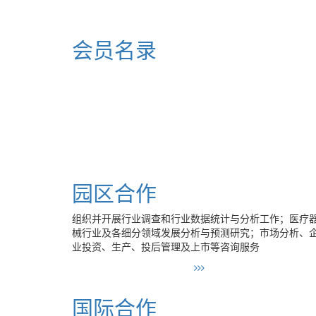
会员名录
园区合作
组织并开展行业调查和行业数据统计与分析工作；医疗
械行业及各细分领域发展分析与预测研究；市场分析、
业投资、生产、投后管理及上市等咨询服务
国际合作