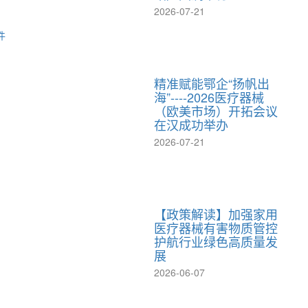
2026-07-21
件
精准赋能鄂企“扬帆出
海”----2026医疗器械
（欧美市场）开拓会议
在汉成功举办
2026-07-21
【政策解读】加强家用
医疗器械有害物质管控
护航行业绿色高质量发
展
2026-06-07