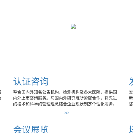
认证咨询
器
整合国内外知名公告机构、检测机构及各大医院，提供国
发
企
内外上市咨询服务。与国内外研究院所紧密合作，将先进
新
的技术和科学的管理理念结合企业现状制定个性化服务。
咨
会议展览