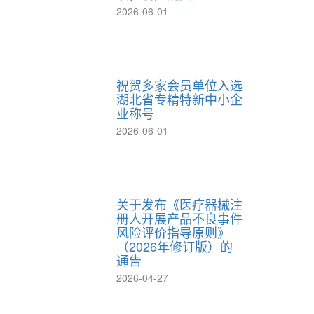
2026-06-01
祝贺多家会员单位入选
湖北省专精特新中小企
业称号
2026-06-01
关于发布《医疗器械注
册人开展产品不良事件
风险评价指导原则》
（2026年修订版）的
通告
2026-04-27