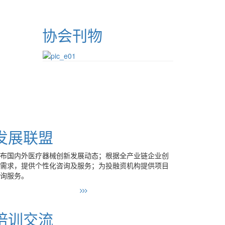
协会刊物
发展联盟
布国内外医疗器械创新发展动态；根据全产业链企业创
需求，提供个性化咨询及服务；为投融资机构提供项目
询服务。
培训交流