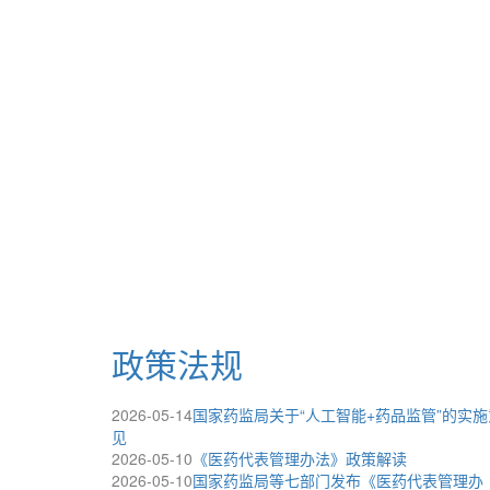
政策法规
2026-05-14
国家药监局关于“人工智能+药品监管”的实施
见
2026-05-10
《医药代表管理办法》政策解读
2026-05-10
国家药监局等七部门发布《医药代表管理办