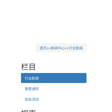
首页
>>
新闻中心
>>
行业新闻
栏目
行业新闻
重要通知
协会活动