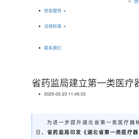
协
协会服务
法规标准
联系我们
省药监局建立第一类医疗
2025-03-23 11:45:33
为进一步提升湖北省第一类医疗器
日，
省药监局印发《湖北省第一类医疗器