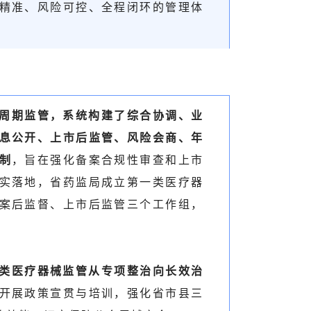
精准、风险可控、全程闭环的管理体
周期监管
，系统构建了综合协调、业
息公开、上市后监管、风险会商、年
制
，旨在强化备案合规性审查和上市
实落地，省药监局成立第一类医疗器
案后监督、上市后监管三个工作组，
类医疗器械监管从专项整治向长效治
开展政策宣贯与培训，强化省市县三