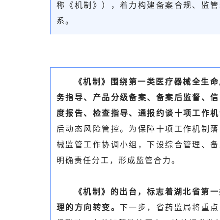
称《机制》），着力构建备案合规、监管
系。
《机制》围绕第一类医疗器械全生命
务指导、产品分级备案、备案后监督、信
度报告、检查指导、通报约谈十项工作机
后动态风险管控。为保障十项工作机制落
械监管工作协调小组，下设综合管理、备
明确责任分工，形成监管合力。
《机制》的出台，标志着湖北省第一
理的方向转变。
下一步，省药监局将重点