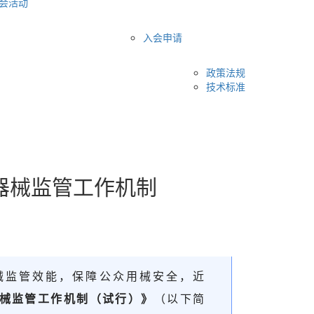
会活动
入会申请
政策法规
技术标准
器械监管工作机制
械监管效能，保障公众用械安全，近
械监管工作机制（试行）》
（以下简