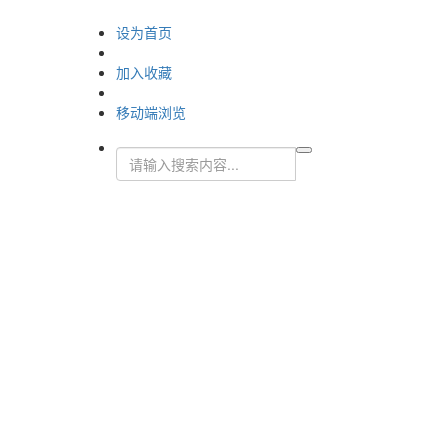
设为首页
加入收藏
移动端浏览