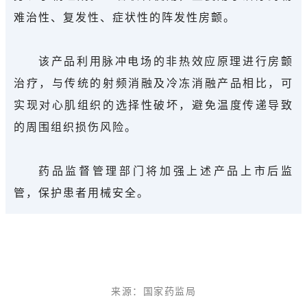
难治性、复发性、症状性的阵发性房颤。
该产品利用脉冲电场的非热效应原理进行房颤
治疗，与传统的射频消融及冷冻消融产品相比，可
实现对心肌组织的选择性破坏，避免温度传递导致
的周围组织损伤风险。
药品监督管理部门将加强上述产品上市后监
管，保护患者用械安全。
来源：
国家药监局