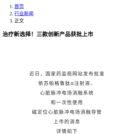
首页
行业新闻
正文
治疗新选择！三款创新产品获批上市
近日，国家药监局网站发布批准
依苏帕格鲁肽α注射液、
心脏脉冲电场消融系统
和一次性使用
磁定位心脏脉冲电场消融导管
上市的消息
详情如下