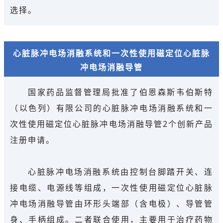
选择。
心脏脉冲电场消融系统和一次性使用磁定位心脏脉
冲电场消融导管
国家药品监督管理局批准了伯恩森斯韦伯斯特
（以色列）有限公司的心脏脉冲电场消融系统和一
次性使用磁定位心脏脉冲电场消融导管2个创新产品
注册申请。
心脏脉冲电场消融系统由控制台脚踏开关、连
接电缆、电源线等组成，一次性使用磁定位心脏脉
冲电场消融导管由环形头端部（含电极）、导管管
身、手柄组成。二者联合使用，主要用于治疗药物