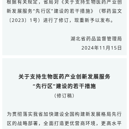
根据有关规定，省局对《关于支持生物医药产业创
新发展服务“先行区”建设的若干措施》（鄂药监文
〔2023〕1号）进行了修订，现重新予以发布。
湖北省药品监督管理局
2024年11月15日
关于支持生物医药产业创新发展服务
“先行区”建设的若干措施
（修订稿）
为贯彻落实我省加快建设全国构建新发展格局先行
区的战略部署，全面打造更优营商环境，更高水平