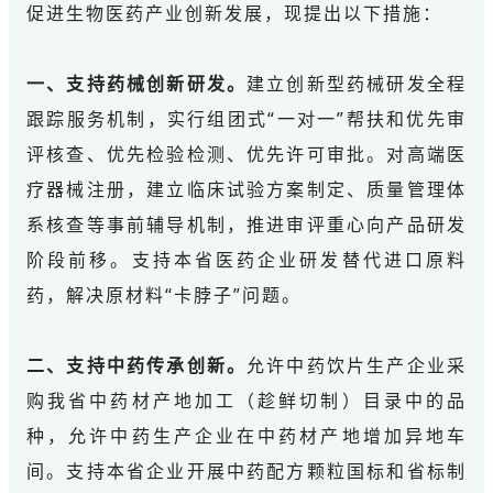
促进生物医药产业创新发展，现提出以下措施：
一、支持药械创新研发。
建立创新型药械研发全程
跟踪服务机制，实行组团式“一对一”帮扶和优先审
评核查、优先检验检测、优先许可审批。对高端医
疗器械注册，建立临床试验方案制定、质量管理体
系核查等事前辅导机制，推进审评重心向产品研发
阶段前移。支持本省医药企业研发替代进口原料
药，解决原材料“卡脖子”问题。
二、支持中药传承创新。
允许中药饮片生产企业采
购我省中药材产地加工（趁鲜切制）目录中的品
种，允许中药生产企业在中药材产地增加异地车
间。支持本省企业开展中药配方颗粒国标和省标制