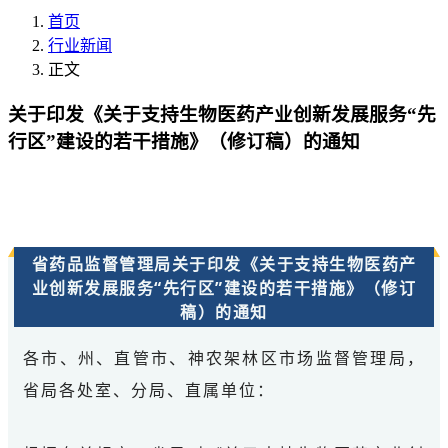
首页
行业新闻
正文
关于印发《关于支持生物医药产业创新发展服务“先
行区”建设的若干措施》（修订稿）的通知
省药品监督管理局关于印发《关于支持生物医药产
业创新发展服务“先行区”建设的若干措施》（修订
稿）的通知
各市、州、直管市、神农架林区市场监督管理局，
省局各处室、分局、直属单位：