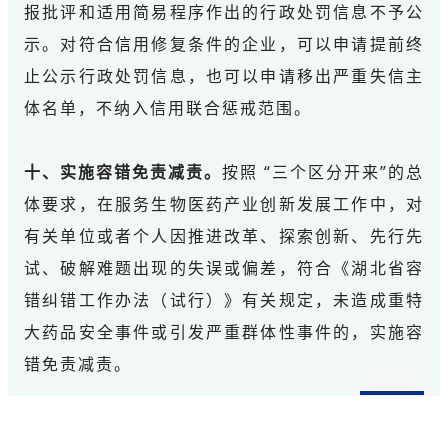
报批评和适用简易程序作出的行政处罚信息不予公
示。对符合信用修复条件的企业，可以申请提前终
止公示行政处罚信息，也可以申请移出严重失信主
体名单，不纳入信用联合惩戒范围。
十、实施容错免责减责。
按照 “三个区分开来”的总
体要求，在服务生物医药产业创新发展工作中，对
有关单位或者个人因推进改革、探索创新、先行先
试、破解难题出现的失误或偏差，符合《湖北省容
错纠错工作办法（试行）》有关规定，未造成重特
大药品安全事件或引发严重群体性事件的，实施容
错免责减责。