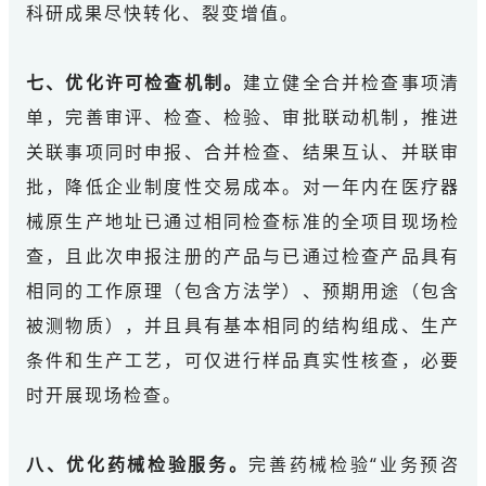
科研成果尽快转化、裂变增值。
七、优化许可检查机制。
建立健全合并检查事项清
单，完善审评、检查、检验、审批联动机制，推进
关联事项同时申报、合并检查、结果互认、并联审
批，降低企业制度性交易成本。对一年内在医疗器
械原生产地址已通过相同检查标准的全项目现场检
查，且此次申报注册的产品与已通过检查产品具有
相同的工作原理（包含方法学）、预期用途（包含
被测物质），并且具有基本相同的结构组成、生产
条件和生产工艺，可仅进行样品真实性核查，必要
时开展现场检查。
八、优化药械检验服务。
完善药械检验“业务预咨