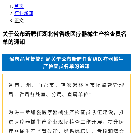
首页
行业新闻
正文
关于公布新聘任湖北省省级医疗器械生产检查员名
单的通知
省药品监督管理局关于公布新聘任省级医疗器械生
产检查员名单的通知
各市、州、直管市、神农架林区市场监督管理
局，省局各处室、分局、直属单位：
为进一步加强医疗器械生产检查员队伍建设，推
进医疗器械生产企业现场检查工作开展，提升医
疗器械生产监管效能，经系统培训、考核和综合