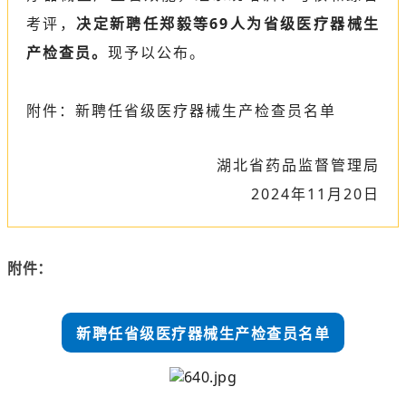
考评，
决定新聘任郑毅等69人为省级医疗器械生
产检查员。
现予以公布。
附件：新聘任省级医疗器械生产检查员名单
湖北省药品监督管理局
2024年11月20日
附件：
新聘任省级医疗器械生产检查员名单