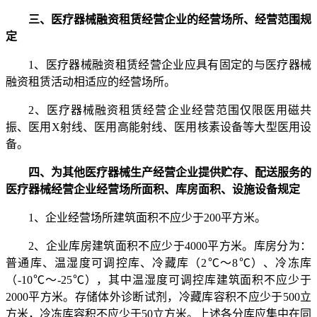
三、医疗器械融资租赁经营企业的经营场所、经营范围规
定
1、医疗器械融资租赁经营企业应具有固定的与医疗器械
融资租赁活动相适应的经营场所。
2、医疗器械融资租赁经营企业经营范围仅限医用磁共
振、医用X射线、医用高能射线、医用核素设备等大型医用设
备。
四、为其他医疗器械生产经营企业提供贮存、配送服务的
医疗器械经营企业经营场所面积、库房面积、设施设备规定
1、企业经营场所建筑面积不应少于200平方米。
2、企业库房建筑面积不应少于4000平方米。库房分为：
普通库、温湿度可调控库、冷藏库（2℃～8℃）、冷冻库
（-10℃～-25℃），其中温湿度可调控库建筑面积不应少于
2000平方米。存储体外诊断试剂，冷藏库容积不应少于500立
方米，冷冻库容积不应少于50立方米。上述各分库应集中在同