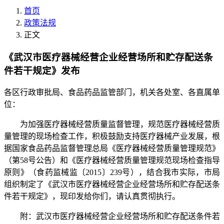
首页
政策法规
正文
《武汉市医疗器械经营企业经营场所和贮存配送条
件若干规定》发布
各区行政审批局、食品药品监管部门，机关各处室、各直属单
位：
为加强医疗器械经营质量监督管理，规范医疗器械经营质
量管理的现场检查工作，积极鼓励支持医疗器械产业发展，根
据国家食品药品监督管理总局《医疗器械经营质量管理规范》
（第58号公告）和《医疗器械经营质量管理规范现场检查指导
原则》（食药监械监〔2015〕239号），结合我市实际，市局
组织制定了《武汉市医疗器械经营企业经营场所和贮存配送条
件若干规定》，现印发给你们，请认真贯彻执行。
附：武汉市医疗器械经营企业经营场所和贮存配送条件若