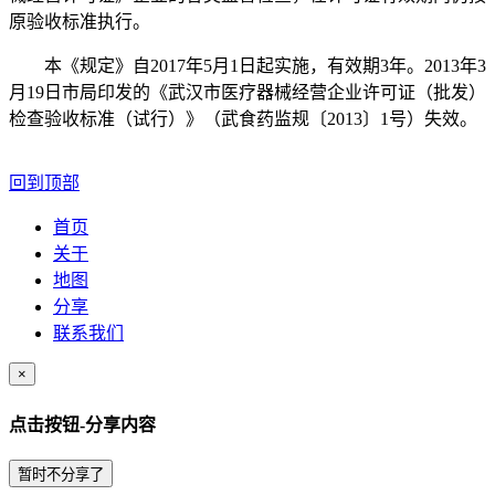
原验收标准执行。
本《规定》自2017年5月1日起实施，有效期3年。2013年3
月19日市局印发的《武汉市医疗器械经营企业许可证（批发）
检查验收标准（试行）》（武食药监规〔2013〕1号）失效。
回到顶部
首页
关于
地图
分享
联系我们
×
点击按钮-分享内容
暂时不分享了