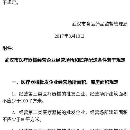
干规定。
武汉市食
品药品监督管理局
2017年3月10日
附
件：
武汉市医疗器械经营企业经营场所和贮存配送条件若干规定
一、医疗器械批发企业经营场所面积、库房面积规定
1、经营第三类医疗器械的批发企业，经营场所建筑面积
不应少于100平方米。
2、经营第二类医疗器械的批发企业，经营场所建筑面积
不应少于80平方米。