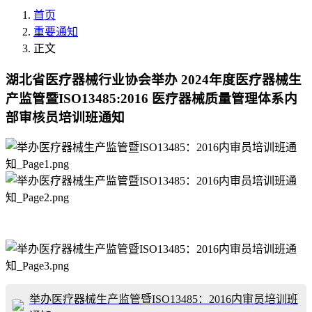
首页
重要通知
正文
湖北省医疗器械行业协会举办 2024年度医疗器械生
产监管暨ISO13485:2016 医疗器械质量管理体系内
部审核员培训班通知
举办医疗器械生产监管暨ISO13485：2016内审员培训班