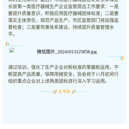
长就第一类医疗器械生产企业监管提出工作要求：一是
要提升质量意识，积极应用医疗器械团体标准；二是要
落实主体责任，规范产品生产，市区监管部门将加强监
督检查；三是要完善体系建设，持续提升质量管理水
平。
通过培训，强化了生产企业对新标准的掌握和运用，不
断提高产品质量，保障用械安全，协会将于11月初另行
组织重点企业对上述两类团标进行深入学习运用。
END