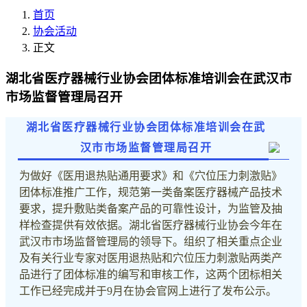
首页
协会活动
正文
湖北省医疗器械行业协会团体标准培训会在武汉市
市场监督管理局召开
湖北省医疗器械行业协会团体标准培训会在武
汉市市场监督管理局召开
为做好《医用退热贴通用要求》和《穴位压力刺激贴》
团体标准推广工作，规范第一类备案医疗器械产品技术
要求，提升敷贴类备案产品的可靠性设计，为监管及抽
样检查提供有效依据。湖北省医疗器械行业协会今年在
武汉市市场监督管理局的领导下。组织了相关重点企业
及有关行业专家对医用退热贴和穴位压力刺激贴两类产
品进行了团体标准的编写和审核工作，这两个团标相关
工作已经完成并于9月在协会官网上进行了发布公示。