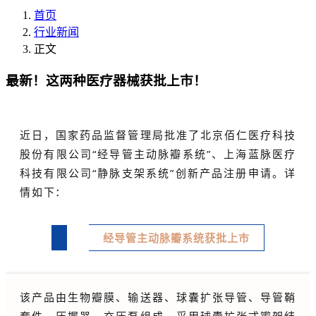
首页
行业新闻
正文
最新！这两种医疗器械获批上市！
近日，国家药品监督管理局批准了北京佰仁医疗科技
股份有限公司“经导管主动脉瓣系统”、上海蓝脉医疗
科技有限公司“静脉支架系统”创新产品注册申请。详
情如下：
经导管主动脉瓣系统获批上市
该产品由生物瓣膜、输送器、球囊扩张导管、导管鞘