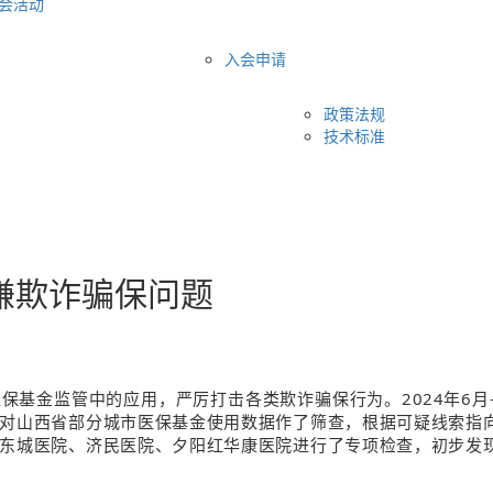
会活动
入会申请
政策法规
技术标准
嫌欺诈骗保问题
保基金监管中的应用，严厉打击各类欺诈骗保行为。2024年6月
对山西省部分城市医保基金使用数据作了筛查，根据可疑线索指
东城医院、济民医院、夕阳红华康医院进行了专项检查，初步发