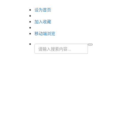
设为首页
加入收藏
移动端浏览