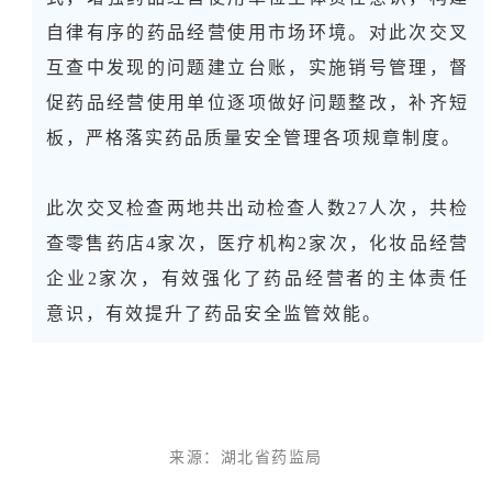
自律有序的药品经营使用市场环境。对此次交叉
互查中发现的问题建立台账，实施销号管理，督
促药品经营使用单位逐项做好问题整改，补齐短
板，严格落实药品质量安全管理各项规章制度。
此次交叉检查两地共出动检查人数27人次，共检
查零售药店4家次，医疗机构2家次，化妆品经营
企业2家次，有效强化了药品经营者的主体责任
意识，有效提升了药品安全监管效能。
来源：
湖北省药监局