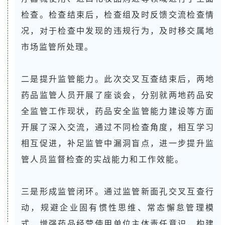
检查。检查结束后，检查组及时反馈交流检查情
况，对于检查中发现的违规行为，及时移交属地
市场监管所处理。
二是提升监管能力。此次交叉互查结束后，两地
药品监管人员开展了座谈会，分别就两地药品安
全监管工作现状，药品安全监管能力建设等方面
开展了深入交流，通过不同检查角度，相互学习
相互促进，补足监管中漏洞盲点，进一步提升监
管人员监督检查的实战能力和工作效能。
三是形成监管闭环。通过监管新面孔交叉互查行
动，规避企业固有惯性思维、常态懈怠管理模
式，增强药品经营使用单位主体责任意识，构建