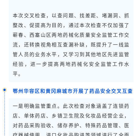
本次交叉检查，以查问题、找差距、堵漏洞、抓
整改、促提高为目的，通过本次检查不仅加强了
蕲春、西塞山区两地药械化质量安全监管工作交
流，还转换视角相互查漏补缺，既提升了一线监
管人员的业务水平，又学习到其他地区先进监管
经验，进一步提高两地药械化安全监管工作水
平。
鄂州华容区和黄冈麻城市开展了药品安全交叉互查
一是明确监管重点。此次检查对象涵盖了连锁药
店、单体药店、乡镇卫生院及化妆品经营企业，
对药品采购验收、储存养护、特殊药品管理、医
疗器械使用、进口化妆品购进等领域进行了全面