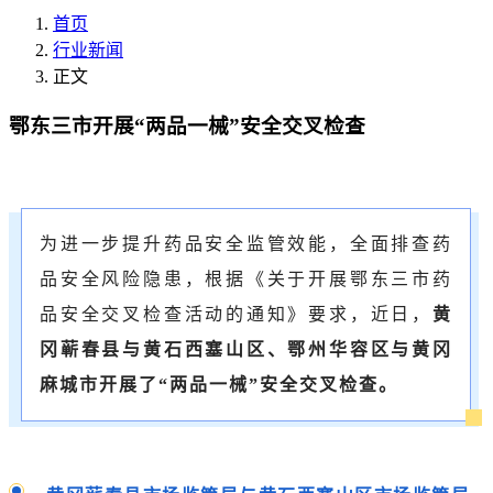
首页
行业新闻
正文
鄂东三市开展“两品一械”安全交叉检查
为进一步提升药品安全监管效能，全面排查药
品安全风险隐患，根据《关于开展鄂东三市药
品安全交叉检查活动的通知》要求，近日，
黄
冈蕲春县与黄石西塞山区、鄂州华容区与黄冈
麻城市开展了“两品一械”安全交叉检查。