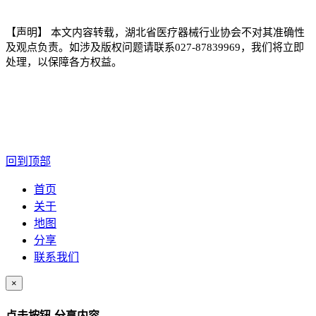
【声明】
本文内容转载，湖北省医疗器械行业协会不对其准确性
及观点负责。如涉及版权问题请联系
027-87839969
，我们将立即
处理，以保障各方权益。
回到顶部
首页
关于
地图
分享
联系我们
×
点击按钮-分享内容