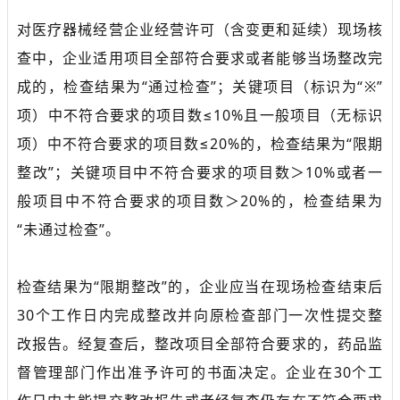
对医疗器械经营企业经营许可（含变更和延续）现场核
查中，企业适用项目全部符合要求或者能够当场整改完
成的，检查结果为“通过检查”；关键项目（标识为“※”
项）中不符合要求的项目数≤10%且一般项目（无标识
项）中不符合要求的项目数≤20%的，检查结果为“限期
整改”；关键项目中不符合要求的项目数＞10%或者一
般项目中不符合要求的项目数＞20%的，检查结果为
“未通过检查”。
检查结果为“限期整改”的，企业应当在现场检查结束后
30个工作日内完成整改并向原检查部门一次性提交整
改报告。经复查后，整改项目全部符合要求的，药品监
督管理部门作出准予许可的书面决定。企业在30个工