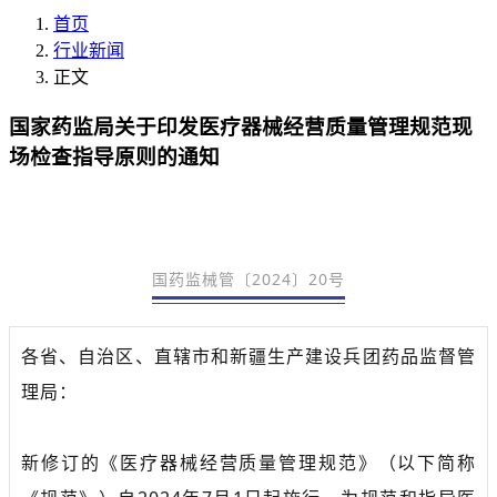
首页
行业新闻
正文
国家药监局关于印发医疗器械经营质量管理规范现
场检查指导原则的通知
国药监械管〔2024〕20号
各省、自治区、直辖市和新疆生产建设兵团药品监督管
理局：
新修订的《医疗器械经营质量管理规范》（以下简称