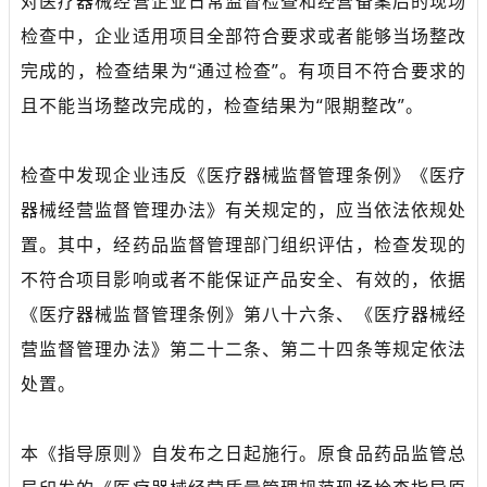
对医疗器械经营企业日常监督检查和经营备案后的现场
检查中，企业适用项目全部符合要求或者能够当场整改
完成的，检查结果为“通过检查”。有项目不符合要求的
且不能当场整改完成的，检查结果为“限期整改”。
检查中发现企业违反《医疗器械监督管理条例》《医疗
器械经营监督管理办法》有关规定的，应当依法依规处
置。其中，经药品监督管理部门组织评估，检查发现的
不符合项目影响或者不能保证产品安全、有效的，依据
《医疗器械监督管理条例》第八十六条、《医疗器械经
营监督管理办法》第二十二条、第二十四条等规定依法
处置。
本《指导原则》自发布之日起施行。原食品药品监管总