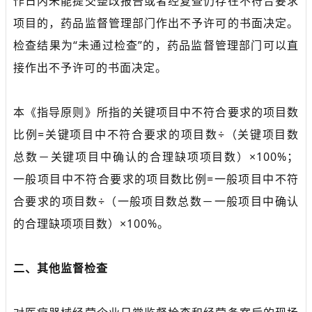
作日内未能提交整改报告或者经复查仍存在不符合要求
项目的，药品监督管理部门作出不予许可的书面决定。
检查结果为“未通过检查”的，药品监督管理部门可以直
接作出不予许可的书面决定。
本《指导原则》所指的关键项目中不符合要求的项目数
比例=关键项目中不符合要求的项目数÷（关键项目数
总数－关键项目中确认的合理缺项项目数）×100%；
一般项目中不符合要求的项目数比例=一般项目中不符
合要求的项目数÷（一般项目数总数－一般项目中确认
的合理缺项项目数）×100%。
二、其他监督检查