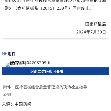
局印发的《医疗器械经营质量管理规范现场检查指导原
则》（食药监械监〔2015〕239号）同时废止。
国家药监局
2024年7月30日
附件
识别二维码即可查看
附件：医疗器械经营质量管理规范现场检查指导
原则
来源：中国药闻