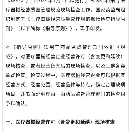
《规范》）自2024年7月1日起施行。为规范和指导医
疗器械经营质量管理规范现场检查工作，国家药监局组
织制定了《医疗器械经营质量管理规范现场检查指导原
则》（以下简称《指导原则》），现予印发。
本《指导原则》适用于药品监督管理部门依据《规
范》，对医疗器械经营企业经营许可（含变更和延续）
现场核查，或者经营备案后的现场检查，以及其他各类
监督检查。检查过程中，医疗器械经营企业可以根据其
经营方式、经营范围、经营品种等特点，确定合理缺项
项目，并书面说明理由，由药品监督管理部门的检查组
予以确认。
一、医疗器械经营许可（含变更和延续）现场核查