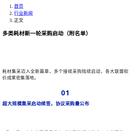
首页
行业新闻
正文
多类耗材新一轮采购启动（附名单）
耗材集采迈入全新篇章，多个接续采购陆续启动，各大联盟砍
价成果密集落地。
01
超大规模集采启动续签，协议采购量公布