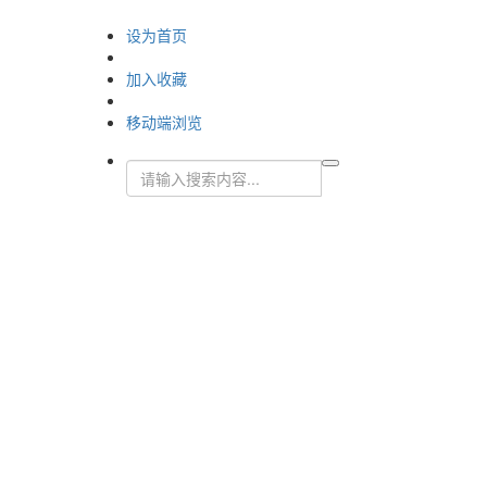
设为首页
加入收藏
移动端浏览