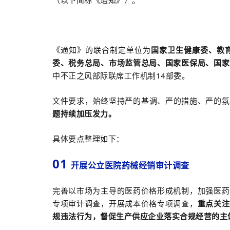
（以下简称《通知》）
。
《通知》的联合制定单位为
国家卫生健康委、教
委、税务总局、市场监管总局、国家医保局、国家
中不正之风部际联席工作机制14部委。
文件要求，始终坚持严的基调、严的措施、严的氛
题持续加压发力。
具体要点整理如下：
01
开展公立医院药械经销审计调查
完善以市场为主导的医药价格形成机制，加强医药
专项审计调查，开展成本价格专项调查，
重点关注
规违法行为，督促生产供应企业落实合规经营的主