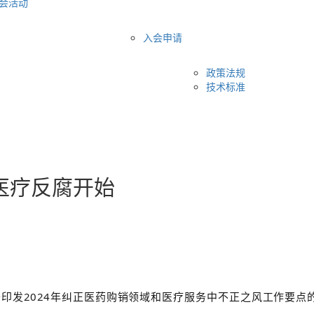
会活动
入会申请
政策法规
技术标准
医疗反腐开始
于印发2024年纠正医药购销领域和医疗服务中不正之风工作要点