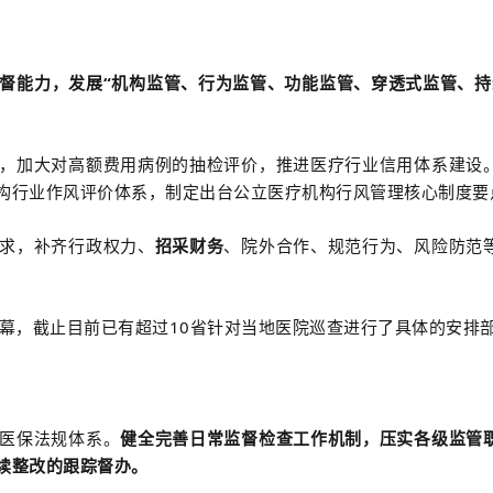
督能力，发展“机构监管、行为监管、功能监管、穿透式监管、持
，加大对高额费用病例的抽检评价，推进医疗行业信用体系建设
构行业作风评价体系，制定出台公立医疗机构行风管理核心制度要
求，补齐行政权力、
招采财务
、院外合作、规范行为、风险防范
序幕，截止目前已有超过10省针对当地医院巡查进行了具体的安排
医保法规体系。
健全完善日常监督检查工作机制，压实各级监管
续整改的跟踪督办。