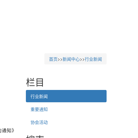
首页
>>
新闻中心
>>
行业新闻
栏目
行业新闻
重要通知
协会活动
的通知》