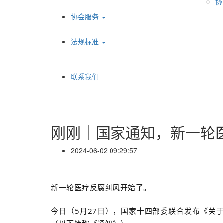
协
协会服务
法规标准
联系我们
刚刚｜国家通知，新一轮
2024-06-02 09:29:57
新一轮医疗反腐纠风开始了。
今日（5月27日），国家十四部委联合发布《关