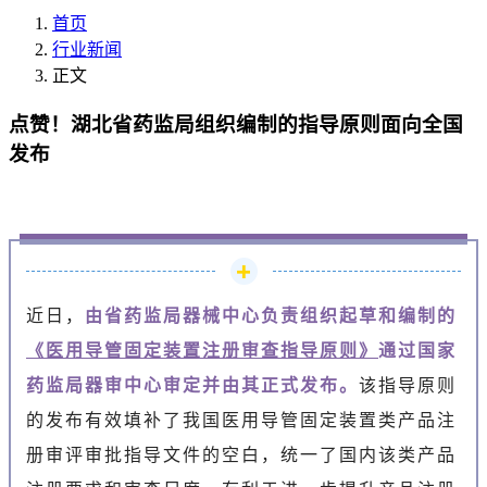
首页
行业新闻
正文
点赞！湖北省药监局组织编制的指导原则面向全国
发布
近日，
由省药监局器械中心负责组织起草和编制的
《医用导管固定装置注册审查指导原则》
通过国家
药监局器审中心审定并由其正式发布。
该指导原则
的发布有效填补了我国医用导管固定装置类产品注
册审评审批指导文件的空白，统一了国内该类产品