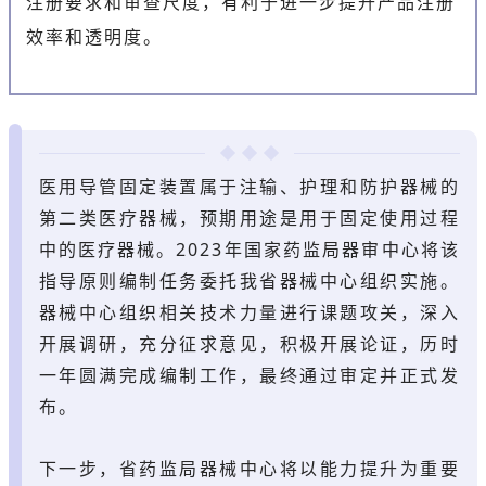
注册要求和审查尺度，有利于进一步提升产品注册
效率和透明度。
医用导管固定装置属于注输、护理和防护器械的
第二类医疗器械，预期用途是用于固定使用过程
中的医疗器械。2023年国家药监局器审中心将该
指导原则编制任务委托我省器械中心组织实施。
器械中心组织相关技术力量进行课题攻关，深入
开展调研，充分征求意见，积极开展论证，历时
一年圆满完成编制工作，最终通过审定并正式发
布。
下一步，省药监局器械中心将以能力提升为重要