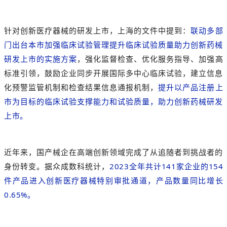
针对创新医疗器械的研发上市，上海的文件中提到：
联动多部
门出台本市加强临床试验管理提升临床试验质量助力创新药械
研发上市的实施方案
，强化监督检查、优化服务指导、加强高
标准引领，鼓励企业同步开展国际多中心临床试验，建立信息
化预警监管机制和检查结果信息通报机制，
提升以产品注册上
市为目标的临床试验支撑能力和试验质量，助力创新药械研发
上市。
近年来，国产械企在高端创新领域完成了从追随者到挑战者的
身份转变。据众成数科统计，
2023全年共计141家企业的154
件产品进入创新医疗器械特别审批通道，产品数量同比增长
0.65%。