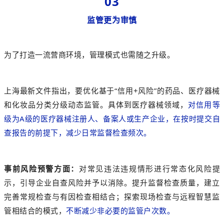
03
监管更为审慎
为了打造
一流营商环境，管理模式也需随之升级。
上海最新文件指出，要优化基于“信用+风险”的药品、医疗器械
和化妆品分类分级动态监管。
具体到医疗器械领域，
对信用等
级为A级的医疗器械注册人、备案人或生产企业，在按时提交自
查报告的前提下，减少日常监督检查频次。
事前风险预警方面：
对常见违法违规情形进行常态化风险提
示，引导企业自查风险并予以消除。提升监督检查质量，建立
完善常规检查与有因检查相结合；探索现场检查与远程智慧监
管相结合的模式，
不断减少非必要的监管户次数。