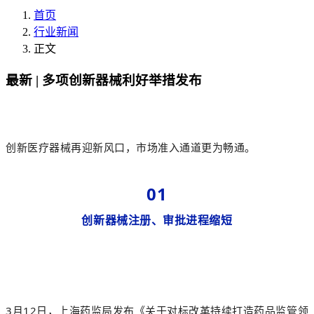
首页
行业新闻
正文
最新 | 多项创新器械利好举措发布
创新医疗器械再迎新风口，市场准入通道更为畅通。
01
创新器械注册、审批进程缩短
3月12日，上海药监局发布《关于对标改革持续打造药品监管领