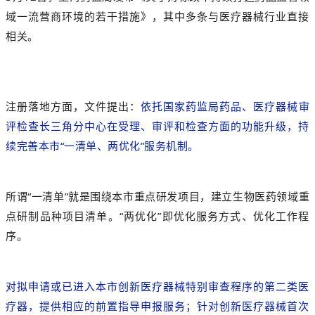
域一流营商环境的若干措施》
，其中多条与医疗器械行业直接
相关。
注册落地方面，文件提出：
依托国家药监局药品、医疗器械审
评检查长三角分中心在受理、审评和检查方面的功能升级，持
续完善本市“一清单、两优化”服务机制。
所谓“一清单”就是围绕本市重点研发项目，建立生物医药领域重
点研制品种项目清单。“两优化”即优化服务方式、优化工作程
序。
对拟申请或已进入本市创新医疗器械特别审查程序的第二类医
疗器，提供相应的前置指导申报服务；针对创新医疗器械首次