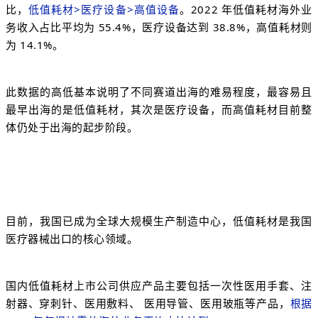
比，
低值耗材>医疗设备>高值设备
。2022 年低值耗材海外业
务收入占比平均为 55.4%，医疗设备达到 38.8%，高值耗材则
为 14.1%。
此数据的高低基本说明了不同赛道出海的难易程度，最容易且
最早出海的是低值耗材，其次是医疗设备，而高值耗材目前整
体仍处于出海的起步阶段。
目前，我国已成为全球大规模生产制造中心，低值耗材是我国
医疗器械出口的核心领域。
国内低值耗材上市公司供应产品主要包括一次性医用手套、注
射器、穿刺针、医用敷料、 医用导管、医用玻瓶等产品，
根据