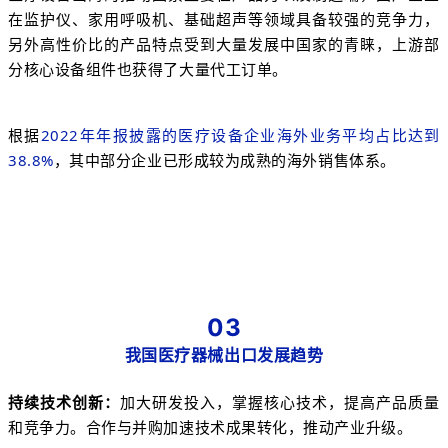
在监护仪、家用呼吸机、基础超声等领域具备较强的竞争力，
另外高性价比的产品特点受到大量发展中国家的青睐，上游部
分核心设备组件也获得了大量代工订单。
根据
2022年年报披露的医疗设备企业海外业务平均占比达到
38.8%
，其中部分企业已形成较为成熟的海外销售体系。
03
我国医疗器械出口发展趋势
持续技术创新：
加大研发投入，掌握核心技术，提高产品质量
和竞争力。合作与并购加速技术成果转化，推动产业升级。