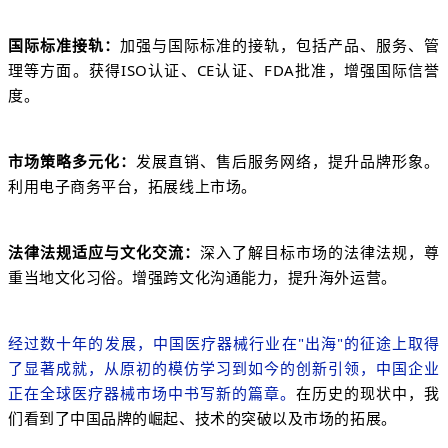
国际标准接轨：
加强与国际标准的接轨，包括产品、服务、管
理等方面。获得ISO认证、CE认证、FDA批准，增强国际信誉
度。
市场策略多元化：
发展直销、售后服务网络，提升品牌形象。
利用电子商务平台，拓展线上市场。
法律法规适应与文化交流：
深入了解目标市场的法律法规，尊
重当地文化习俗。增强跨文化沟通能力，提升海外运营。
经过数十年的发展，中国医疗器械行业在"出海"的征途上取得
了显著成就，从原初的模仿学习到如今的创新引领，中国企业
正在全球医疗器械市场中书写新的篇章。
在历史的现状中，我
们看到了中国品牌的崛起、技术的突破以及市场的拓展。