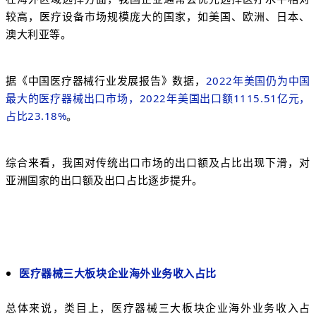
较高，医疗设备市场规模庞大的国家，如美国、欧洲、日本、
澳大利亚等。
据《中国医疗器械行业发展报告》数据，
2022年美国仍为中国
最大的医疗器械出口市场，2022年美国出口额1115.51亿元，
占比23.18%
。
综合来看，我国对传统出口市场的出口额及占比出现下滑，对
亚洲国家的出口额及出口占比逐步提升。
医疗器械三大板块企业海外业务收入占比
总体来说，类目上，医疗器械三大板块企业海外业务收入占