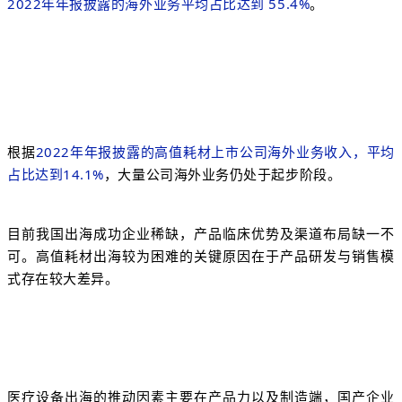
2022年年报披露的海外业务平均占比达到 55.4%
。
根据
2022年年报披露的高值耗材上市公司海外业务收入，平均
占比达到14.1
%
，大量公司海外业务仍处于起步阶段。
目前我国出海成功企业稀缺，产品临床优势及渠道布局缺一不
可。高值耗材出海较为困难的关键原因在于产品研发与销售模
式存在较大差异。
医疗设备出海的推动因素主要在产品力以及制造端，国产企业