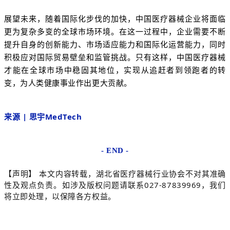
展望未来，随着国际化步伐的加快，中国医疗器械企业将面临
更为复杂多变的全球市场环境。在这一过程中，企业需要不断
提升自身的创新能力、市场适应能力和国际化运营能力，同时
积极应对国际贸易壁垒和监管挑战。只有这样，中国医疗器械
才能在全球市场中稳固其地位，实现从追赶者到领跑者的转
变，为人类健康事业作出更大贡献。
来源
|
思宇MedTech
- END -
【声明】
本文内容转载，湖北省医疗器械行业协会不对其准确
027-87839969
性及观点负责。如涉及版权问题请联系
，我们
将立即处理，以保障各方权益。