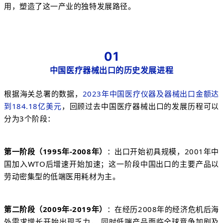
用，塑造了这一产业的独特发展路径。
01
中国医疗器械出口的历史发展进程
根据海关总署的数据，
2023年中国医疗仪器及器械出口金额达
到184.18亿美元
，回顾过去中国医疗器械出口的发展历程可以
分为3个阶段：
第一阶段（1995年-2008年）
：出口开始初具规模，2001年中
国加入WTO后增速开始加速；这一阶段中国出口的主要产品以
劳动密集型的低端医用耗材为主。
第二阶段（2009年-2019年）
：在经历2008年的经济危机后海
外需求增长开始出现乏力， 同时低端产品面临全球竞争加剧及