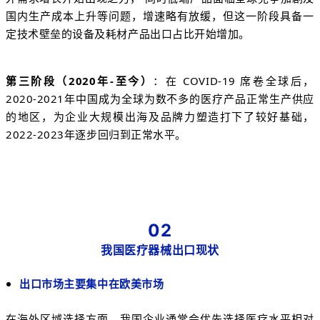
国内生产成本上升等问题，增速略有放缓，但这一阶段具备一
定技术壁垒的设备及耗材产品出口占比开始增加。
第三阶段（2020年-至今）
：在 COVID-19 席卷全球后，
2020-2021年中国成为全球为数不多的医疗产品正常生产供应
的地区，为企业大规模出海及品牌力塑造打下了较好基础，
2022-2023年逐步回归到正常水平。
02
我国医疗器械出口现状
出口市场主要集中在欧美市场
在海外区域选择方面，我国企业通常会优先选择医疗水平相对