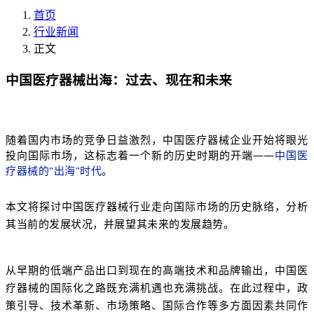
首页
行业新闻
正文
中国医疗器械出海：过去、现在和未来
随着国内市场的竞争日益激烈，中国医疗器械企业开始将眼光
投向国际市场，这标志着一个新的历史时期的开端——
中国医
疗器械的"出海"时代
。
本文将探讨中国医疗器械行业走向国际市场的历史脉络，分析
其当前的发展状况，并展望其未来的发展趋势。
从早期的低端产品出口到现在的高端技术和品牌输出，中国医
疗器械的国际化之路既充满机遇也充满挑战。在此过程中，政
策引导、技术革新、市场策略、国际合作等多方面因素共同作