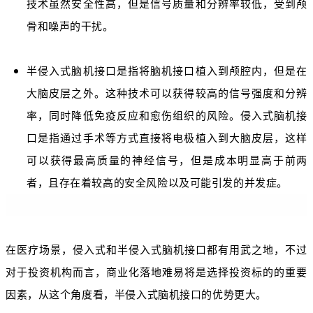
技术虽然安全性高，但是信号质量和分辨率较低，受到颅
骨和噪声的干扰。
半侵入式脑机接口是指将脑机接口植入到颅腔内，但是在
大脑皮层之外。这种技术可以获得较高的信号强度和分辨
率，同时降低免疫反应和愈伤组织的风险。侵入式脑机接
口是指通过手术等方式直接将电极植入到大脑皮层，这样
可以获得最高质量的神经信号，但是成本明显高于前两
者，且存在着较高的安全风险以及可能引发的并发症。
在医疗场景，侵入式和半侵入式脑机接口都有用武之地，不过
对于投资机构而言，商业化落地难易将是选择投资标的的重要
因素，从这个角度看，半侵入式脑机接口的优势更大。