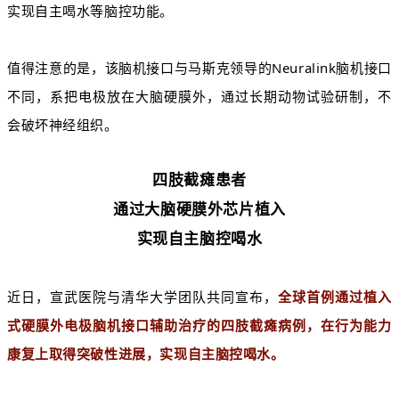
实现自主喝水等脑控功能。
值得注意的是，该脑机接口与马斯克领导的Neuralink脑机接口
不同，系把电极放在大脑硬膜外，通过长期动物试验研制，不
会破坏神经组织。
四肢截瘫患者
通过大脑硬膜外芯片植入
实现自主脑控喝水
近日，宣武医院与清华大学团队共同宣布，
全球首例通过植入
式硬膜外电极脑机接口辅助治疗的四肢截瘫病例，在行为能力
康复上取得突破性进展，实现自主脑控喝水。