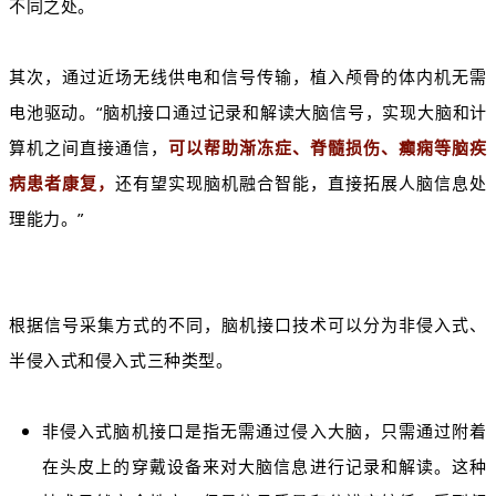
不同之处。
其次，通过近场无线供电和信号传输，植入颅骨的体内机无需
电池驱动。“脑机接口通过记录和解读大脑信号，实现大脑和计
算机之间直接通信，
可以帮助渐冻症、脊髓损伤、癫痫等脑疾
病患者康复，
还有望实现脑机融合智能，直接拓展人脑信息处
理能力。”
根据信号采集方式的不同，脑机接口技术可以分为非侵入式、
半侵入式和侵入式三种类型。
非侵入式脑机接口是指无需通过侵入大脑，只需通过附着
在头皮上的穿戴设备来对大脑信息进行记录和解读。这种