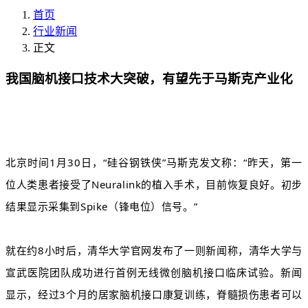
首页
行业新闻
正文
我国脑机接口技术大突破，有望先于马斯克产业化
北京时间1月30日，“硅谷钢铁侠”马斯克发文称：“昨天，第一
位人类患者接受了Neuralink的植入手术，目前恢复良好。初步
结果显示采集到Spike（锋电位）信号。”
就在约8小时后，清华大学官网发布了一则新闻称，清华大学与
宣武医院团队成功进行首例无线微创脑机接口临床试验。新闻
显示，经过3个月的居家脑机接口康复训练，脊髓损伤患者可以