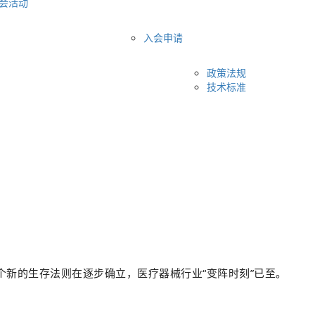
会活动
入会申请
政策法规
技术标准
多个新的生存法则在逐步确立，医疗器械行业“变阵时刻”已至。