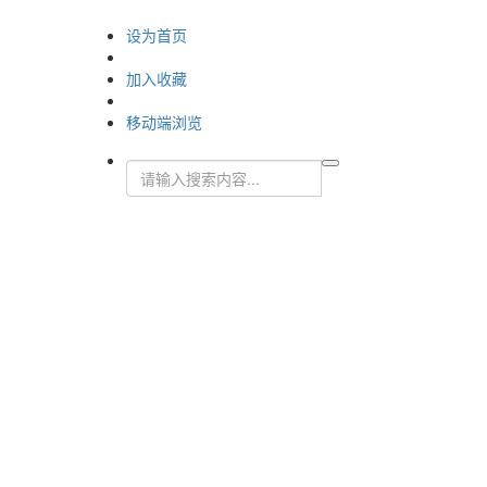
设为首页
加入收藏
移动端浏览