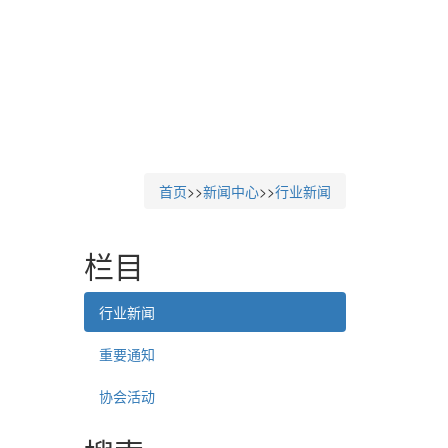
首页
>>
新闻中心
>>
行业新闻
栏目
行业新闻
重要通知
协会活动