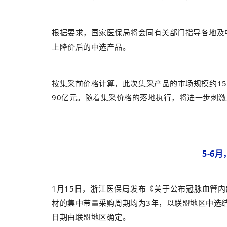
根据要求，国家医保局将会同有关部门指导各地及
上降价后的中选产品。
按集采前价格计算，此次集采产品的市场规模约15
90亿元。随着集采价格的落地执行，将进一步刺
5-6
1月15日，浙江医保局发布《关于公布冠脉血管
材的集中带量采购周期均为3年，以联盟地区中选
日期由联盟地区确定。