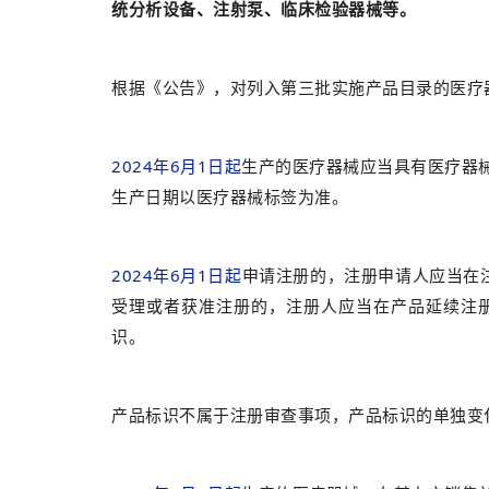
统分析设备、注射泵、临床检验器械等。
根据《公告》，对列入第三批实施产品目录的医疗
2024年6月1日
起
生产的医疗器械应当具有医疗器
生产日期以医疗器械标签为准。
2024年6月1日
起
申请注册的，注册申请人应当在
受理或者获准注册的，注册人应当在产品延续注
识。
产品标识不属于注册审查事项，产品标识的单独变