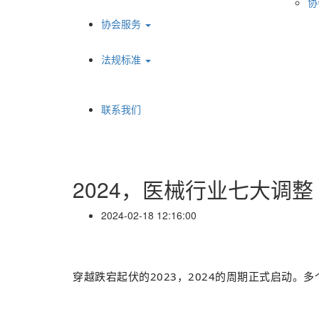
协
协会服务
法规标准
联系我们
2024，医械行业七大调整
2024-02-18 12:16:00
穿越跌宕起伏的2023，2024的周期正式启动。