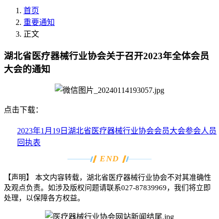
首页
重要通知
正文
湖北省医疗器械行业协会关于召开2023年全体会员
大会的通知
点击下载：
2023年1月19日湖北省医疗器械行业协会会员大会参会人员
回执表
END
【声明】
本文内容转载，湖北省医疗器械行业协会不对其准确性
及观点负责。如涉及版权问题请联系
027-87839969
，我们将立即
处理，以保障各方权益。