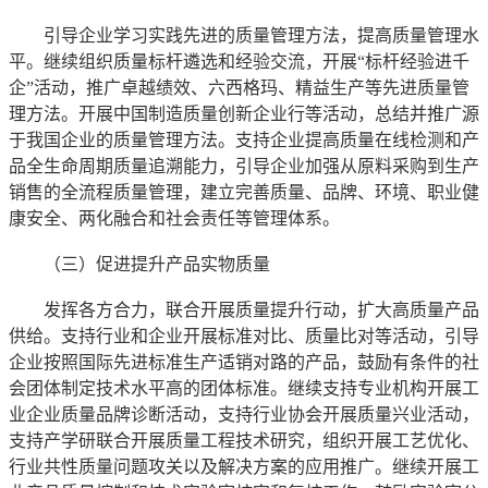
引导企业学习实践先进的质量管理方法，提高质量管理水
平。继续组织质量标杆遴选和经验交流，开展“标杆经验进千
企”活动，推广卓越绩效、六西格玛、精益生产等先进质量管
理方法。开展中国制造质量创新企业行等活动，总结并推广源
于我国企业的质量管理方法。支持企业提高质量在线检测和产
品全生命周期质量追溯能力，引导企业加强从原料采购到生产
销售的全流程质量管理，建立完善质量、品牌、环境、职业健
康安全、两化融合和社会责任等管理体系。
（三）促进提升产品实物质量
发挥各方合力，联合开展质量提升行动，扩大高质量产品
供给。支持行业和企业开展标准对比、质量比对等活动，引导
企业按照国际先进标准生产适销对路的产品，鼓励有条件的社
会团体制定技术水平高的团体标准。继续支持专业机构开展工
业企业质量品牌诊断活动，支持行业协会开展质量兴业活动，
支持产学研联合开展质量工程技术研究，组织开展工艺优化、
行业共性质量问题攻关以及解决方案的应用推广。继续开展工