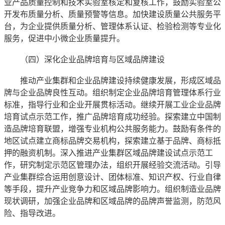
业产品质量控制和技术实验室核定和复核工作，鼓励实验室公
开发布质量分析、质量预警等信息。加快建设质量公共服务平
台，为企业提供质量分析、管理体系认证、检验检测等专业化
服务，促进中小微企业质量提升。
（四）深化企业品牌培育与区域品牌建设
推动产业集群和企业品牌建设持续健康发展，形成区域品
牌与企业品牌良性互动。组织制定企业品牌培育管理体系行业
标准，指导行业和企业开展贯标活动。继续开展工业企业品牌
培育试点示范工作，推广品牌培育成功经验。探索建立中国制
造品牌培育联盟，增强专业机构公共服务能力。鼓励有条件的
地区试点建立商标品牌交易机构，探索建立基于品牌、商标抵
押的融资机制。深入推进产业集群区域品牌建设试点示范工
作，研究制定示范区管理办法，组织开展经验交流活动。引导
产业集群综合运用创意设计、团体标准、知识产权、行业自律
等手段，提升产业竞争力和区域品牌影响力。组织制造业品牌
现状调研，加强企业品牌和区域品牌的品牌声誉监测，防范风
险、指导改进。