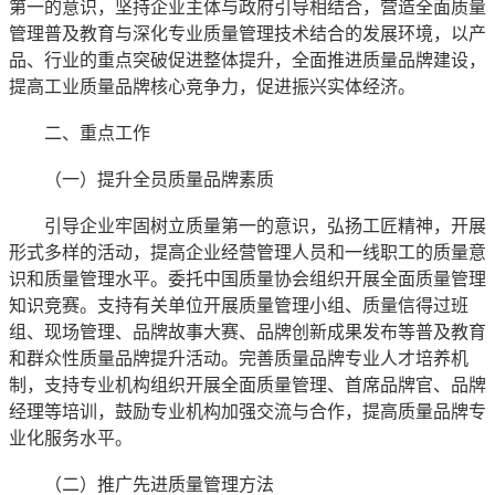
第一的意识，坚持企业主体与政府引导相结合，营造全面质量
管理普及教育与深化专业质量管理技术结合的发展环境，以产
品、行业的重点突破促进整体提升，全面推进质量品牌建设，
提高工业质量品牌核心竞争力，促进振兴实体经济。
二、重点工作
（一）提升全员质量品牌素质
引导企业牢固树立质量第一的意识，弘扬工匠精神，开展
形式多样的活动，提高企业经营管理人员和一线职工的质量意
识和质量管理水平。委托中国质量协会组织开展全面质量管理
知识竞赛。支持有关单位开展质量管理小组、质量信得过班
组、现场管理、品牌故事大赛、品牌创新成果发布等普及教育
和群众性质量品牌提升活动。完善质量品牌专业人才培养机
制，支持专业机构组织开展全面质量管理、首席品牌官、品牌
经理等培训，鼓励专业机构加强交流与合作，提高质量品牌专
业化服务水平。
（二）推广先进质量管理方法