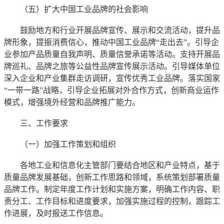
（五）扩大中国工业品牌的社会影响
鼓励地方和行业开展品牌宣传、展示和交流活动，提升品
牌形象，提振消费信心，推动中国工业品牌“走出去”。引导企
业参加产品质量自我声明、质量信誉承诺等活动。支持开展品
牌巡礼、品牌之旅等公益性品牌宣传展示活动。引导媒体单位
深入企业和产业集群走访调研，宣传优秀工业品牌。落实国家
“一带一路”战略，引导企业拓展对外合作方式，创新商业运作
模式，增强境外经营和品牌推广能力。
三、工作要求
（一）加强工作策划和组织
各地工业和信息化主管部门要结合地区和产业特点，基于
质量品牌发展基础，创新工作思路和领域，系统策划部署质量
品牌工作。制定年度工作计划和实施方案，明确工作内容、职
责分工、工作目标和进度要求，加强实施过程的控制，跟踪工
作进展，及时报送工作信息。