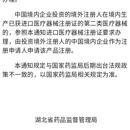
中国境内企业投资的境外注册人在境内生
产已获进口医疗器械注册证的第二类医疗器械
的，参照本通知进口医疗器械注册证要求办
理，由投资境外注册人的中国境内企业作为注
册申请人申请该产品注册。
本通知规定与国家药监局后期出台法规政
策不一致的，以国家药监局相关规定为准。
湖北省药品监督管理局