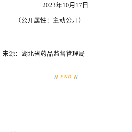
2023
年10月17日
（公开属性：主动公开）
来源：湖北省药品监督管理局
END