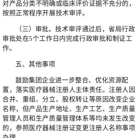
对产品分类不明确或临床评价证据不充分的，
按照正常程序开展技术审评。
（三）审批。
技术审评通过后，省局行政
审批处在5个工作日内完成行政审批和制证工
作。
五、其他事项
鼓励集团企业进一步整合、优化资源配
置，落实医疗器械注册人主体责任。注册人因
合并、重组、分立、股权转让等原因改变企业
名称，但产品生产地址、生产工艺、生产质量
管理人员和生产质量管理体系等均未发生改变
的，参照医疗器械注册证变更注册人名称事项
办理。