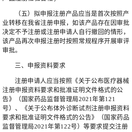
（五）拟申报注册产品应当是首次按照产
业转移在我省注册申报，如该产品存在因审批
决定不予注册或注册申请人自行撤回的情形，
该产品再次申报注册时按照常规程序开展审评
审批。
三、申报资料要求
注册申请人应当按照《关于公布医疗器械
注册申报资料要求和批准证明文件格式的公
告》（国家药品监督管理局2021年第121
号）、《关于公布体外诊断试剂注册申报资料
要求和批准证明文件格式的公告》（国家药品
监督管理局2021年第122号）等要求提交注册