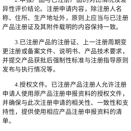
异性评价结论。注册申请内容，除注册人名
称、住所、生产地址外，原则上应当与
已注册
产品
注册证及其附件载明的内容保持一致。
3.
已注册产品
的注册证、
上一注册周期变
更注册或备案文件
、说明书、产品技术要求，
并提交产品获批后强制性标准与注册指导原则
发布与执行情况等。
4.
授权文件。
已注册产品注册人
允许注册
申请人使用原产品注册申报资料的授权文件，
并确保与此次注册申请的相关性、一致性和支
持性，
提供使用相应产品注册申报资料的清
单
。