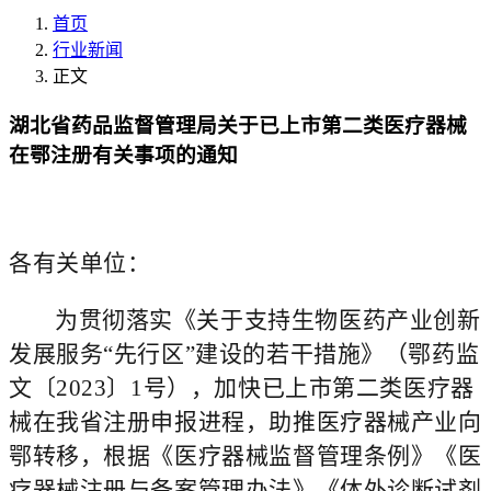
首页
行业新闻
正文
湖北省药品监督管理局关于已上市第二类医疗器械
在鄂注册有关事项的通知
各有关单位：
为贯彻落实《关于支持生物医药产业创新
发展服务“先行区”建设的若干措施》（鄂药监
文〔2023〕1号），
加快
已上市第二类医疗器
械在我省注册申报进程，助推医疗器械产业向
鄂转移，根据《医疗器械监督管理条例》《医
疗器械注册与备案管理办法》《体外诊断试剂