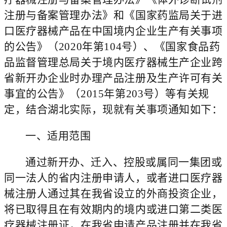
注册与备案管理办法》和《国家药监局关于进
口医疗器械产品在中国境内企业生产有关事项
的公告》（2020年第104号）、《国家食品药
品监督管理总局关于境内医疗器械生产企业跨
省新开办企业时办理产品注册及生产许可有关
事宜的公告》（2015年第203号）等有关规
定，结合湖北实际，现就有关事项通知如下：
一、适用范围
通过新开办、迁入、控股或属同一集团或
同一法人的省内
注册申请人，或者进口医疗器
械注册人通过其在我省设立的外商投资企业，
将已取得且在有效期内的境内或进口第二类医
疗器械注册证，在我省申请产品注册并在我省