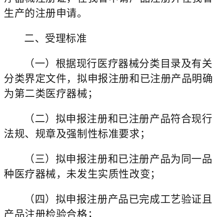
生产的注册申请。
二、受理标准
（一）根据现行医疗器械分类目录及有关
分类界定文件，拟申报注册和已注册产品明确
为第二类医疗器械；
（二）拟申报注册和已注册产品符合现行
法规、规章及强制性标准要求；
（三）拟申报注册和已注册产品为同一品
种医疗器械，未发生实质性改变；
（四）拟申报注册产品已完成工艺验证且
产品注册检验合格；