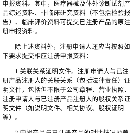
申报资料。其中，医疗器械及体外诊断试剂产
品综述资料、非临床研究资料（不包括检验报
告）、临床评价资料可提交已注册产品的原注
册申报资料。
除上述资料外，注册申请人还应当按照如
下要求提交相应注册申报资料：
1.
关联关系证明文件。
注册申请人与
已注
册产品注册人
的关联关系（包括法律责任）证
明文件，
包括但不限于公司章程、营业执照、
注册申请人与
已注册产品注册人
的股权关系证
明文件（如说明文件、相关协议、股权证明
等）。
2.
申报产品与
已注册产品
的对比情况及差