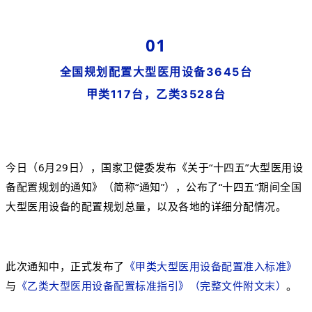
01
全国规划配置大型医用设备3645台
甲类117台，乙类3528台
今日（6月29日），国家卫健委发布《关于“十四五”大型医用设
备配置规划的通知》（简称“通知”），公布了“十四五”期间全国
大型医用设备的配置规划总量，以及各地的详细分配情况。
此次通知中，正式发布了
《甲类大型医用设备配置准入标准》
与
《乙类大型医用设备配置标准指引》
（完整文件附文末）
。