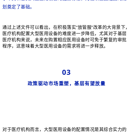
划奠定了基础。
积极落实“放管服”改革的大背景下，
通过上述文件可以看出，在
医疗机构配置大型医用设备的难度进一步降低，尤其对于基层
医疗机构来说，
未来在购置相应医用设备时可免于繁复的审批
程序，这意味着大型医用设备的需求将进一步释放。
03
政策驱动市场重塑，基层有望放量
对于医疗机构而言，大型医用设备
的配置情况是其综合实力的