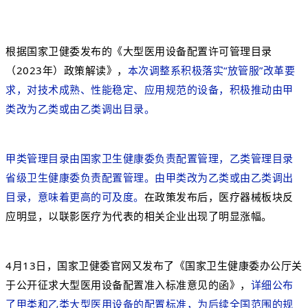
根据国家卫健委发布的《大型医用设备配置许可管理目录
（2023年）政策解读》，
本次调整系积极落实“放管服”改革要
求，对技术成熟、性能稳定、应用规范的设备，积极推动由甲
类改为乙类或由乙类调出目录。
甲类管理目录由国家卫生健康委负责配置管理，乙类管理目录
省级卫生健康委负责配置管理。由甲类改为乙类或由乙类调出
目录，意味着更高的可及度。
在政策发布后，医疗器械板块反
应明显，以联影医疗为代表的相关企业出现了明显涨幅。
4月13日，国家卫健委官网又发布了《国家卫生健康委办公厅关
于公开征求大型医用设备配置准入标准意见的函》，
详细公布
了甲类和乙类大型医用设备的配置标准，为后续全国范围的规