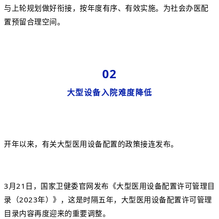
与上轮规划做好衔接，按年度有序、有效实施。为社会办医配
置预留合理空间。
02
大型设备入院难度降低
开年以来，有关大型医用设备配置的政策接连发布。
3月21日，国家卫健委官网发布《大型医用设备配置许可管理目
录（2023年）》，这是时隔五年，大型医用设备配置许可管理
目录内容再度迎来的重要调整。