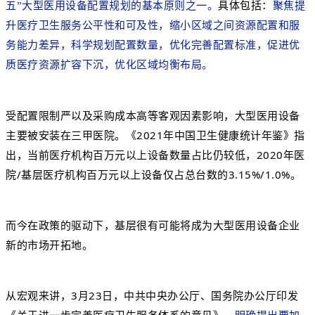
五”大型医用设备配置规划的基本原则之一。
具体包括：
聚焦提
升医疗卫生服务公平性和可及性，缩小区域之间资源配置和服
务能力差异，科学规划配置数量，优化完善配置标准，促进优
质医疗资源扩容下沉，优化区域均衡布局。
受配置限制严以及采购成本高等客观因素影响，大型医用设备
主要被安装在三甲医院。《2021年中国卫生健康统计年鉴》指
出，当前医疗机构百万元以上设备数量占比仍较低，2020年医
院/基层医疗机构百万元以上设备仅占总台数的3.15%/1.0%。
而今在政策的驱动下，基层很有可能将成为大型医用设备企业
新的市场开拓地。
从宏观来讲，3月23日，中共中央办公厅、国务院办公厅印发