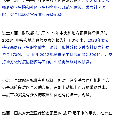
《关于进一步完善医疗卫生服务体系的意见》，
明确提出要加
强乡镇卫生院和社区卫生服务中心规范化建设，发展社区医
院，健全临床科室设置和设备配备。
资金方面，财政部《关于2022年中央和地方预算执行情况与
2023年中央和地方预算草案的报告》明确提出，
2023年要支
持提高医疗卫生服务能力。通过一般性转移支付安排财力补助
资金1700亿元、使用2022年权责发生制结转资金300亿元，支
持地方做好疫情防控等工作，重点向县级财政倾斜。
不过，虽然配置标准有所松绑，但对于诸多基层医疗机构而言
仍是现阶段难以企及的高度，再加上动辄上百万的采购成本，
基层市场究竟有多大的放量空间还有待进一步观望。
然而，国家对大型医疗设备配置的“放开”是不争的事实。在公立