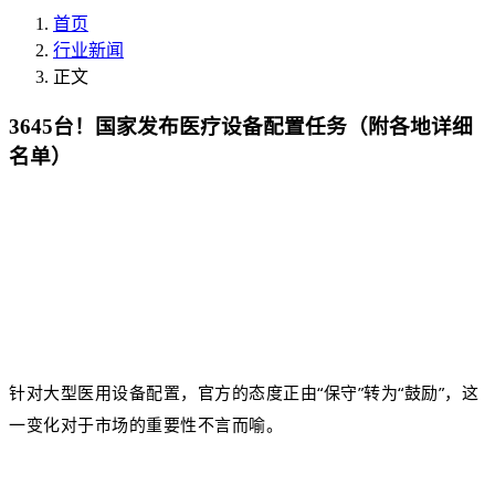
首页
行业新闻
正文
3645台！国家发布医疗设备配置任务（附各地详细
名单）
官方的态度正由“保守”转为“鼓励”，这
针对大型医用设备配置，
一变化对于市场的重要性不言而喻。