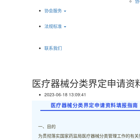
协
协会服务
法规标准
联系我们
医疗器械分类界定申请资
2023-06-18 13:09:41
医疗器械分类界定申请资料填报指南
一、目的
为贯彻落实国家药监局医疗器械分类管理工作的有关