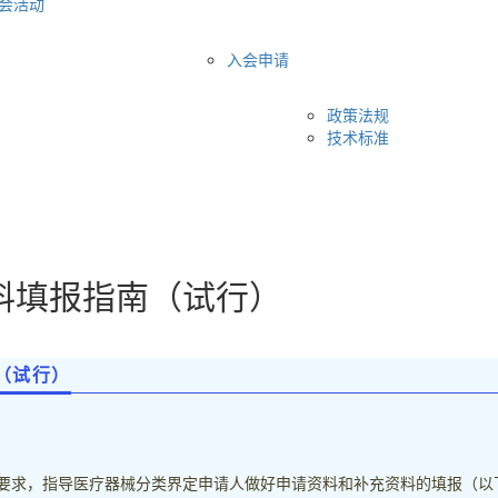
会活动
入会申请
政策法规
技术标准
料填报指南（试行）
（试行）
要求，指导医疗器械分类界定申请人做好申请资料和补充资料的填报（以