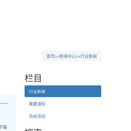
首页
>>
新闻中心
>>
行业新闻
栏目
行业新闻
重要通知
协会活动
下简