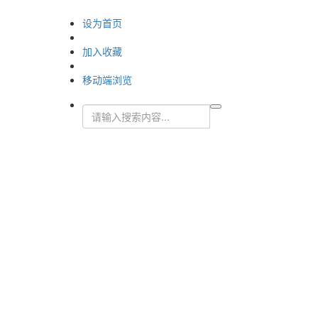
设为首页
加入收藏
移动端浏览