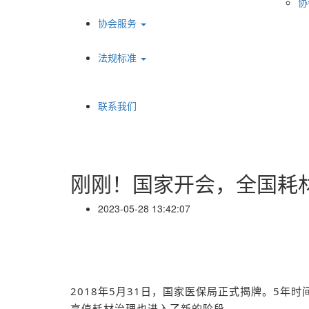
协
协会服务
法规标准
联系我们
刚刚！国家开会，全国耗
2023-05-28 13:42:07
2018年5月31日，国家医保局正式揭牌。5
高值耗材治理也进入了新的阶段。