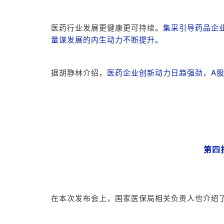
医药行业发展更健康更可持续。
集采引导药品企业
量谋发展的内生动力不断提升。
据胡静林介绍，
医药企业创新动力日趋强劲，A股市
第四
在本次发布会上，国家医保局相关负责人也介绍