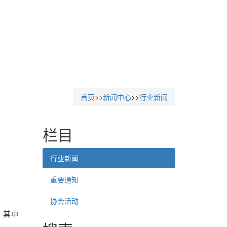
首页
>>
新闻中心
>>
行业新闻
栏目
行业新闻
重要通知
协会活动
，其中