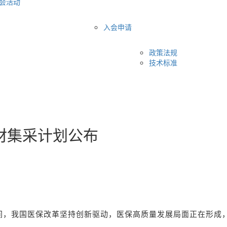
会活动
入会申请
政策法规
技术标准
材集采计划公布
年时间，我国医保改革坚持创新驱动，医保高质量发展局面正在形成