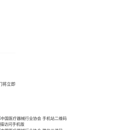
们将立即
描访问手机版