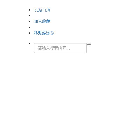
设为首页
加入收藏
移动端浏览