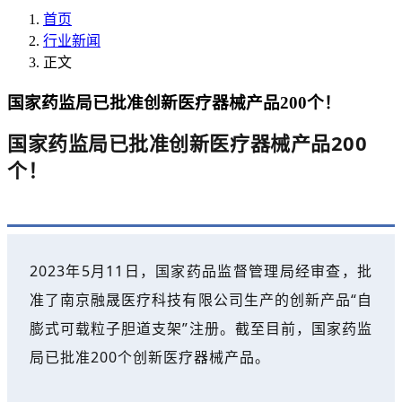
首页
行业新闻
正文
国家药监局已批准创新医疗器械产品200个！
国家药监局已批准创新医疗器械产品200
个！
2023年5月11日，国家药品监督管理局经审查，批
准了南京融晟医疗科技有限公司生产的创新产品“自
膨式可载粒子胆道支架”注册。截至目前，国家药监
局已批准200个创新医疗器械产品。