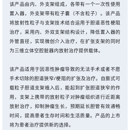
该产品由内、外支架组成，各带有一个一次性使用
置入器，外支架带有粒子囊（不含粒子）。该产品
将放射性粒子与支架技术结合运用于胆道恶性梗阻
治疗，采用内、外双支架结构设计，降低置入器的
外管直径，实现微创介入治疗，在扩张支架的同时
为三维立体空腔脏器内放射治疗提供载体。
该产品适用于因恶性肿瘤导致的无法手术或者不愿
手术切除的胆道狭窄/梗阻的扩张及治疗。自膨式可
载粒子胆道支架植入后，能起到扩张胆道狭窄的作
用，支架上携带的放射粒子对肿瘤组织进行近距离
放射治疗，抑制肿瘤生长，预期延长胆管有效通畅
时间，提高患者生存时间和生活质量。产品的上市
将为患者治疗提供新的选择。