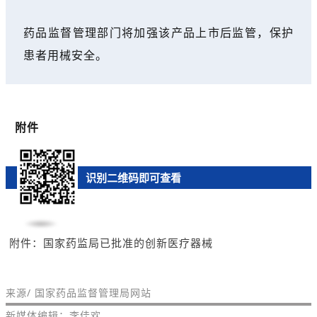
药品监督管理部门将加强该产品上市后监管，保护
患者用械安全。
附件
识别二维码即可查看
附件：国家药监局已批准的创新医疗器械
来源/ 国家药品监督管理局网站
新媒体编辑：李佳欢