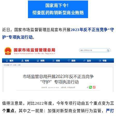
国家局下令！
彻查医药购销新型商业贿赂
近日，国家市场监督管理总局宣布开展
2023年反不正当竞争“守
护”专项执法行动
。
值得注意是，对比2022年度，今年专项行动由五个重点变为
三
个重点
，其中之一就是：加强对新型商业营销行为监管，
严打