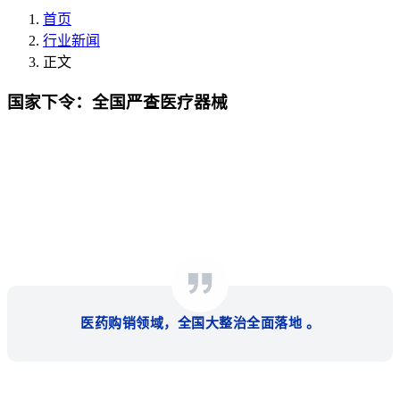
首页
行业新闻
正文
国家下令：全国严查医疗器械
医药购销领域，全国大整治全面落地 。