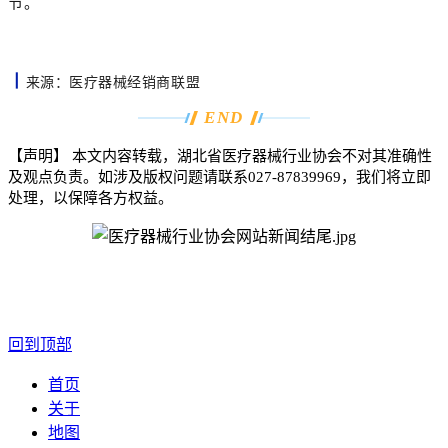
节。
丨
来源：医疗器械经销商联盟
END
【声明】
本文内容转载，湖北省医疗器械行业协会不对其准确性
及观点负责。如涉及版权问题请联系
027-87839969
，我们将立即
处理，以保障各方权益。
回到顶部
首页
关于
地图