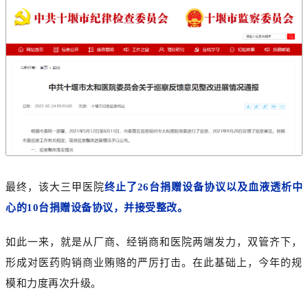
最终，该大三甲医院
终止了26台捐赠设备协议以及血液透析中
心的10台捐赠设备协议，并接受整改。
如此一来，就是从厂商、经销商和医院两端发力，双管齐下，
形成对医药购销商业贿赂的严厉打击。在此基础上，今年的规
模和力度再次升级。