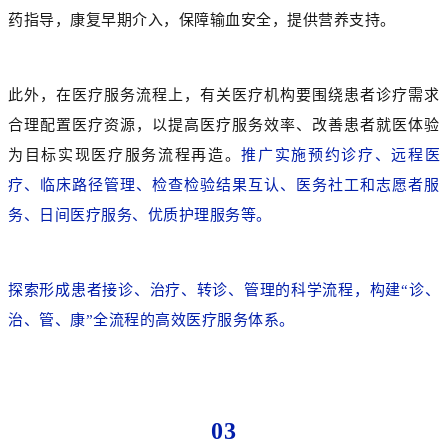
药指导，康复早期介入，保障输血安全，提供营养支持。
此外，在医疗服务流程上，有关医疗机构要围绕患者诊疗需求
合理配置医疗资源，以提高医疗服务效率、改善患者就医体验
为目标实现医疗服务流程再造。
推广实施预约诊疗、远程医
疗、临床路径管理、检查检验结果互认、医务社工和志愿者服
务、日间医疗服务、优质护理服务等。
探索形成患者接诊、治疗、转诊、管理的科学流程，构建“诊、
治、管、康”全流程的高效医疗服务体系。
03