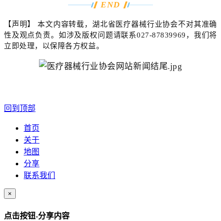
END
【声明】
本文内容转载，湖北省医疗器械行业协会不对其准确
性及观点负责。如涉及版权问题请联系
027-87839969
，我们将
立即处理，以保障各方权益。
回到顶部
首页
关于
地图
分享
联系我们
×
点击按钮-分享内容