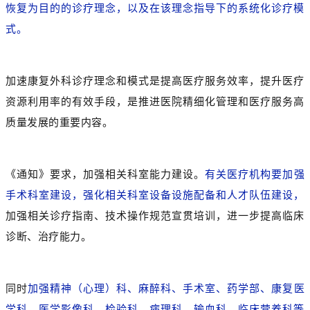
恢复为目的的诊疗理念，以及在该理念指导下的系统化诊疗模
式。
加速康复外科诊疗理念和模式是提高医疗服务效率，提升医疗
资源利用率的有效手段，是推进医院精细化管理和医疗服务高
质量发展的重要内容。
《通知》要求，加强相关科室能力建设。
有关医疗机构要加强
手术科室建设，强化相关科室设备设施配备和人才队伍建设，
加强相关诊疗指南、技术操作规范宣贯培训，进一步提高临床
诊断、治疗能力。
同时
加强
精神（心理）科、麻醉科、手术室、药学部、康复医
学科、医学影像科、检验科、病理科、输血科、临床营养科等