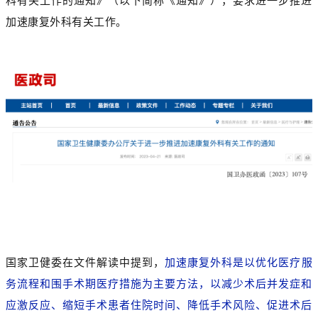
科有关工作的通知》（以下简称《通知》），要求进一步推进
加速康复外科有关工作。
国家卫健委在文件解读中提到，
加速康复外科是以优化医疗服
务流程和围手术期医疗措施为主要方法，以减少术后并发症和
应激反应、缩短手术患者住院时间、降低手术风险、促进术后