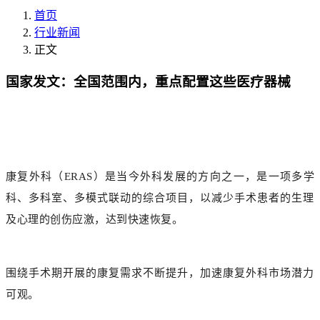
首页
行业新闻
正文
国家发文：全国范围内，重点配置这些医疗器械
康复外科（ERAS）是当今外科发展的方向之一，是一项多学
科、多科室、多模式联动的综合项目，以减少手术患者的生理
及心理的创伤应激，达到快速恢复。
围绕手术期开展的康复需求不断提升，加速康复外科市场潜力
可观。