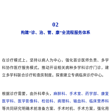
02
构建“诊、治、管、康”全流程服务体系
在诊疗模式上，坚持以病人为中心，强化首诊医师负责、多学
科协作医疗服务模式。推动开设相关病种多学科诊疗门诊，建
立多学科联合诊疗和查房制度。探索建立专病临床诊疗中心。
根据诊疗需要，由外科牵头，
麻醉科、手术室、药学部、康复
医学科、医学影像科、检验科、病理科、输血科、临床营养科
等共同研究明确术前准备方案、手术时机、手术方案，强化用