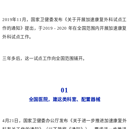
2019年11月，国家卫健委发布《关于开展加速康复外科试点工
作的通知》提出，于2019 - 2020 年在全国范围内开展加速康复
外科试点工作。
三年多后，这一试点工作向全国范围铺开。
01
全国医院，建这类科室、配置器械
4月21日，国家卫健委办公厅发布《关于进一步推进加速康复外