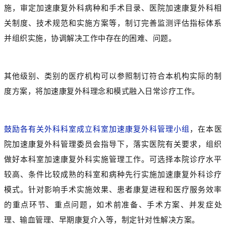
施，审定加速康复外科病种和手术目录、医院加速康复外科相
关制度、技术规范和实施方案等，制订完善监测评估指标体系
并组织实施，协调解决工作中存在的困难、问题。
其他级别、类别的医疗机构可以参照制订符合本机构实际的制
度方案，将加速康复外科理念和模式融入日常诊疗工作。
鼓励各有关外科科室成立科室加速康复外科管理小组
，在本医
院加速康复外科管理委员会指导下，落实医院有关要求，组织
做好本科室加速康复外科实施管理工作。可选择本院诊疗水平
较高、条件比较成熟的科室和病种先行实施加速康复外科诊疗
模式。针对影响手术实施效果、患者康复进程和医疗服务效率
的重点环节、重点问题，如术前准备、手术方案、并发症处
理、输血管理、早期康复介入等，制定针对性解决方案。