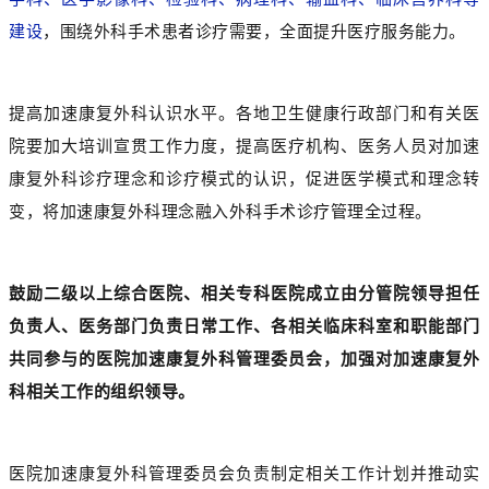
建设
，围绕外科手术患者诊疗需要，全面提升医疗服务能力。
提高加速康复外科认识水平。各地卫生健康行政部门和有关医
院要加大培训宣贯工作力度，提高医疗机构、医务人员对加速
康复外科诊疗理念和诊疗模式的认识，促进医学模式和理念转
变，将加速康复外科理念融入外科手术诊疗管理全过程。
鼓励二级以上综合医院、相关专科医院成立由分管院领导担任
负责人、医务部门负责日常工作、各相关临床科室和职能部门
共同参与的医院加速康复外科管理委员会，加强对加速康复外
科相关工作的组织领导。
医院加速康复外科管理委员会负责制定相关工作计划并推动实