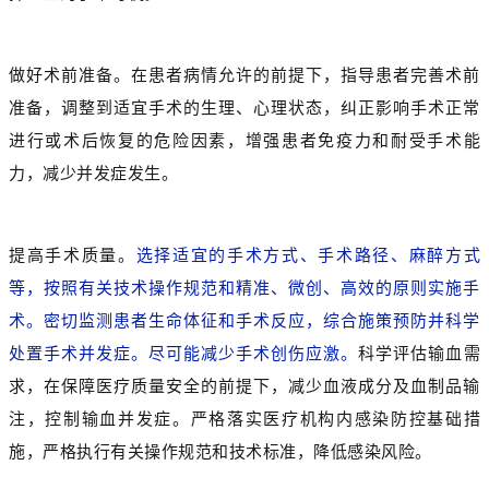
做好术前准备。在患者病情允许的前提下，指导患者完善术前
准备，调整到适宜手术的生理、心理状态，纠正影响手术正常
进行或术后恢复的危险因素，增强患者免疫力和耐受手术能
力，减少并发症发生。
提高手术质量。
选
择适宜的手术方式、手术路径、麻醉方式
等，按照有关技术操作规范和精准、微创、高效的原则实施手
术。密切监测患者生命体征和手术反应，综合施策预防并科学
处置手术并发症。尽可能减少手术创伤应激。
科学评估输血需
求，在保障医疗质量安全的前提下，减少血液成分及血制品输
注，控制输血并发症。严格落实医疗机构内感染防控基础措
施，严格执行有关操作规范和技术标准，降低感染风险。