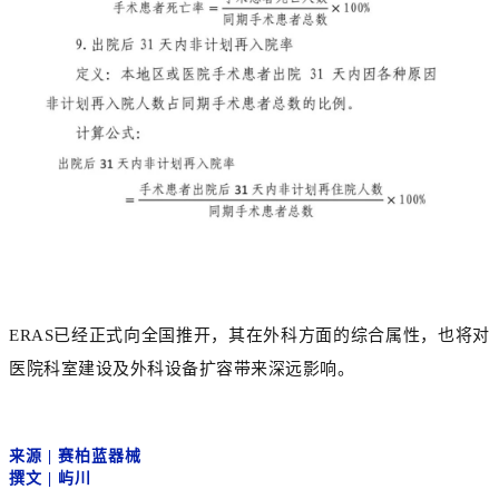
ERAS已经正式向全国推开，其在外科方面的综合属性，也将对
医院科室建设及外科设备扩容带来深远影响。
来源
|
赛柏蓝器械
撰文
| 屿川