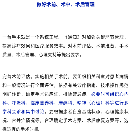
做好术前、术中、术后管理
一台手术就是一个系统工程。《通知》对加强关键环节管理，
提高诊疗效果和医疗服务效率。对术前评估、术前准备、手术
质量、术后管理、心理支持等提出要求。
完善术前评估。实施相关手术前，要组织相关科室对患者病情
和一般情况进行全面评估，依据有关诊疗指南、技术操作规范
明确诊断、确定手术适应证，排除禁忌症。
必要时可组织心内
科、呼吸科、临床营养科、麻醉科、精神（心理）科等进行多
学科会诊和集中讨论
。要根据患者自身基础状态、心理健康状
况、合并症情况等，合理确定手术方案、术后康复方案等，选
择适宜的手术时机。