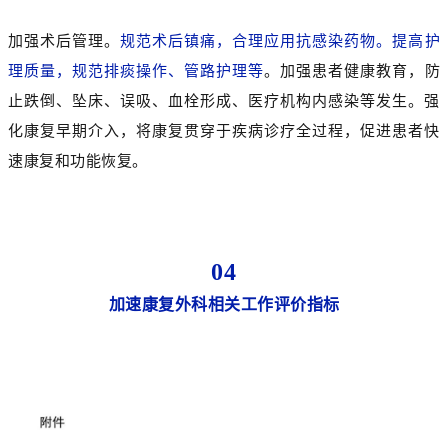
加强术后管理。
规范术后镇痛，合理应用抗感染药物。提高护
理质量，规范排痰操作、管路护理等
。加强患者健康教育，防
止跌倒、坠床、误吸、血栓形成、医疗机构内感染等发生。强
化康复早期介入，将康复贯穿于疾病诊疗全过程，促进患者快
速康复和功能恢复。
04
加速康复外科相关工作评价指标