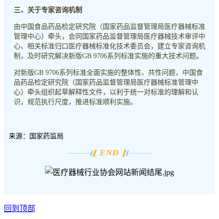
三、关于专家咨询机制
由中国食品药品检定研究院（国家药品监督管理局医疗器械标准
管理中心）牵头，会同国家药品监督管理局医疗器械技术审评中
心、相关标准归口医疗器械标准化技术委员会，建立专家咨询机
制，及时研究解决新版GB 9706系列标准实施的重大技术问题。
对新版GB 9706系列标准全面实施的整体性、共性问题，中国食
品药品检定研究院（国家药品监督管理局医疗器械标准管理中
心）牵头组织起草解释性文件，以利于统一对标准的理解和认
识，规范执行尺度，推进标准顺利实施。
来源：国家药监局
END
回到顶部