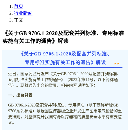
首页
行业新闻
正文
《关于GB 9706.1-2020及配套并列标准、专用标准
实施有关工作的通告》解读
《关于GB 9706.1-2020及配套并列标准、
专用标准实施有关工作的通告》解读
近日，国家药监局发布《关于GB 9706.1-2020及配套并列标准、
专用标准实施有关工作的通告》（2023年第14号，以下简称通
告）。现就通告出台的背景、相关内容说明如下：
一、出台背景
GB 9706.1-2020及配套并列标准、专用标准（以下简称新版GB
9706系列标准）是我国医疗器械企业开发生产医用电气设备的重
要准则，对整体提升我国有源医疗器械的质量安全水平有重要意
义。