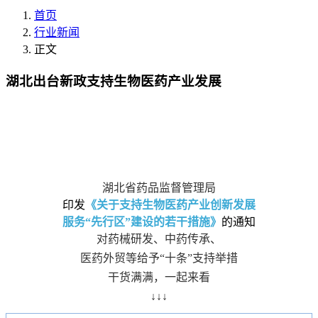
首页
行业新闻
正文
湖北出台新政支持生物医药产业发展
湖北省药品监督管理局
印发
《
关于支持生物医药产业创新发展
服务“先行区”建设的若干措施》
的通知
对药械研发、中药传承、
医药外贸等给予“十条”支持举措
干货满满，一起来看
↓↓↓