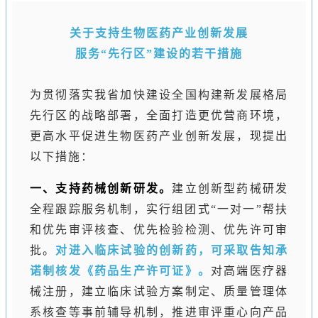
关于支持生物医药产业创新发展
服务“先行区”建设的若干措施
为贯彻落实我省加快建设全国构建新发展格局
先行区的战略部署，全面打造更优营商环境，
更高水平促进生物医药产业创新发展，现提出
以下措施：
一、支持药械创新研发。
建立创新型药械研发
全程跟踪服务机制，实行组团式“一对一”帮扶
和优先审评核查、优先检验检测、优先许可审
批。
对进入临床试验的创新药，可采取告知承
诺制核发《药品生产许可证》。
对高端医疗器
械注册，建立临床试验方案制定、质量管理体
系核查等事前辅导机制，推进审评重心向产品