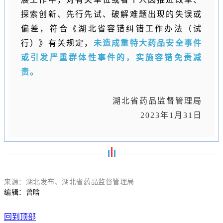
探索创新、先行先试、破解难题出现的失误或
偏差，符合《湖北省容错纠错工作办法（试
行）》有关规定，
未造成重特大药品安全事件
或引发严重群体性事件的，实施容错免责减
责。
湖北省药品监督管理局
2023年1月31日
来源：
湖北发布
、
湖北省药品监督管理局
编辑：曾晗
回到顶部