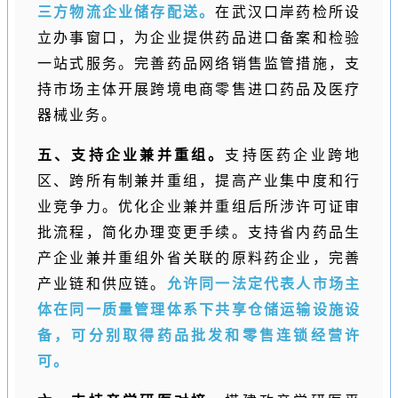
三方物流企业储存配送。
在武汉口岸药检所设
立办事窗口，为企业提供药品进口备案和检验
一站式服务。完善药品网络销售监管措施，支
持市场主体开展跨境电商零售进口药品及医疗
器械业务。
五、支持企业兼并重组。
支持医药企业跨地
区、跨所有制兼并重组，提高产业集中度和行
业竞争力。优化企业兼并重组后所涉许可证审
批流程，简化办理变更手续。支持省内药品生
产企业兼并重组外省关联的原料药企业，完善
产业链和供应链。
允许同一法定代表人市场主
体在同一质量管理体系下共享仓储运输设施设
备，可分别取得药品批发和零售连锁经营许
可。