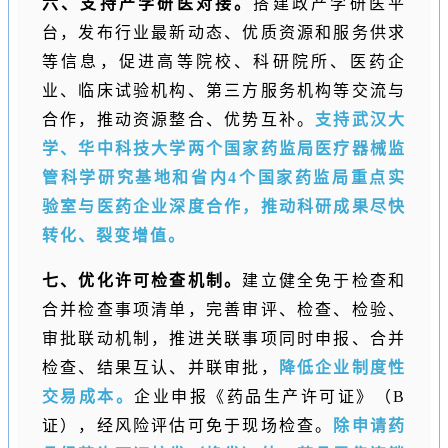
六、支持产学研医对接。
搭建政产学研医平
台，发布行业最新动态、优质资源和服务供求
等信息，促进高等院校、科研院所、医药企
业、临床试验机构、第三方服务机构等交流与
合作，推动资源整合、优势互补。
支持武汉大
学、华中科技大学两个国家药监局医疗器械监
管科学研究基地和省内4个国家药监局重点实
验室与医药企业深度合作，推动科研成果尽快
转化、裂变增值。
七、优化许可检查机制。
建立健全免于检查和
合并检查事项清单，完善审评、检查、检验、
审批联动机制，推进关联事项同时申报、合并
检查、结果互认、并联审批，
降低企业制度性
交易成本。
企业申报《药品生产许可证》（B
证），经风险评估可免于现场检查。
除申请药