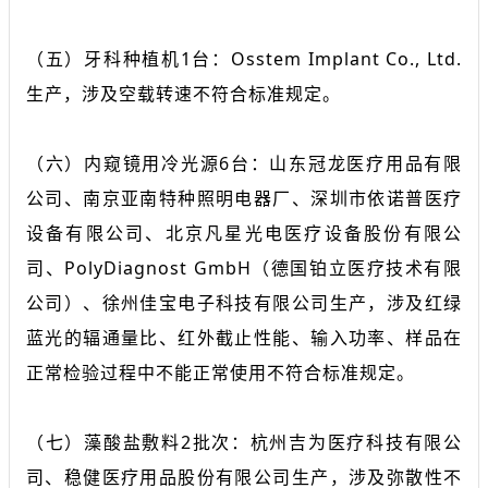
（五）牙科种植机1台：Osstem Implant Co., Ltd.
生产，涉及空载转速不符合标准规定。
（六）内窥镜用冷光源6台：山东冠龙医疗用品有限
公司、南京亚南特种照明电器厂、深圳市依诺普医疗
设备有限公司、北京凡星光电医疗设备股份有限公
司、PolyDiagnost GmbH（德国铂立医疗技术有限
公司）、徐州佳宝电子科技有限公司生产，涉及红绿
蓝光的辐通量比、红外截止性能、输入功率、样品在
正常检验过程中不能正常使用不符合标准规定。
（七）藻酸盐敷料2批次：杭州吉为医疗科技有限公
司、稳健医疗用品股份有限公司生产，涉及弥散性不