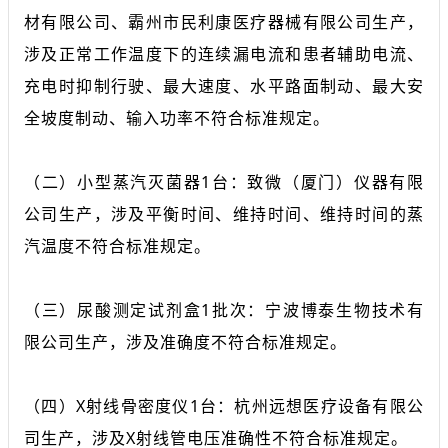
材有限公司、霸州市民利康医疗器械有限公司生产，
涉及正常工作温度下的连续漏电流和患者辅助电流、
充电时抑制行驶、最大速度、水平路面制动、最大安
全坡度制动、输入功率不符合标准规定。
（二）小型蒸汽灭菌器1台：致微（厦门）仪器有限
公司生产，涉及平衡时间、维持时间、维持时间的蒸
汽温度不符合标准规定。
（三）尿酸测定试剂盒1批次：宁波博泰生物技术有
限公司生产，涉及准确度不符合标准规定。
（四）X射线骨密度仪1台：杭州远想医疗设备有限公
司生产，涉及X射线管电压准确性不符合标准规定。