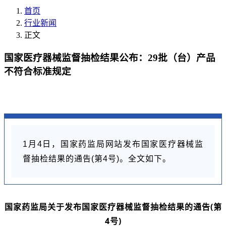
首页
行业新闻
正文
国家医疗器械监督抽检结果公布：29批（台）产品
不符合标准规定
1月4日，国家药监局网站发布国家医疗器械监
督抽检结果的通告(第4号)。全文如下。
国家药监局关于发布国家医疗器械监督抽检结果的通告(第
4号)