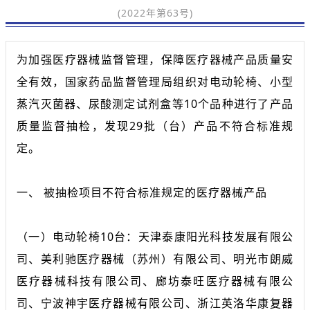
(2022年第63号)
为加强医疗器械监督管理，保障医疗器械产品质量安
全有效，国家药品监督管理局组织对电动轮椅、小型
蒸汽灭菌器、尿酸测定试剂盒等10个品种进行了产品
质量监督抽检，发现29批（台）产品不符合标准规
定。
一、 被抽检项目不符合标准规定的医疗器械产品
（一）电动轮椅10台：天津泰康阳光科技发展有限公
司、美利驰医疗器械（苏州）有限公司、明光市朗威
医疗器械科技有限公司、廊坊泰旺医疗器械有限公
司、宁波神宇医疗器械有限公司、浙江英洛华康复器