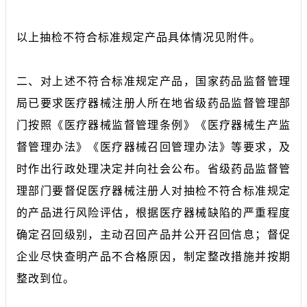
以上抽检不符合标准规定产品具体情况见附件。
二、对上述不符合标准规定产品，国家药品监督管理
局已要求医疗器械注册人所在地省级药品监督管理部
门按照《医疗器械监督管理条例》《医疗器械生产监
督管理办法》《医疗器械召回管理办法》等要求，及
时作出行政处理决定并向社会公布。省级药品监督管
理部门要督促医疗器械注册人对抽检不符合标准规定
的产品进行风险评估，根据医疗器械缺陷的严重程度
确定召回级别，主动召回产品并公开召回信息；督促
企业尽快查明产品不合格原因，制定整改措施并按期
整改到位。