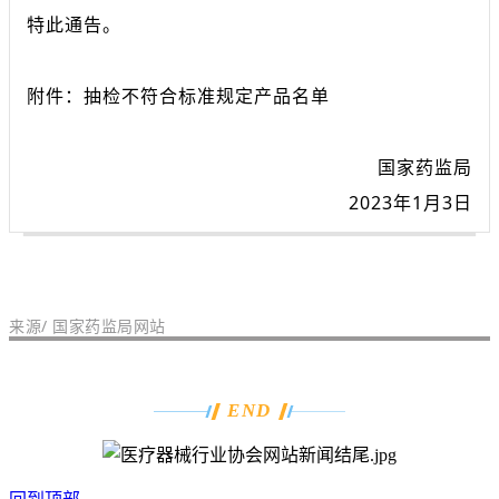
特此通告。
附件：抽检不符合标准规定产品名单
国家药监局
2023年1月3日
来源/ 国家药监局网站
END