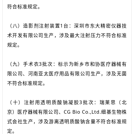
符合标准规定。
（八）造影剂注射装置1台：深圳市东大精密仪器技
术开发有限公司生产，涉及最大注射压力不符合标准
规定。
（九）手术衣3批次：标示为新乡市和协医疗器械有
限公司、河南亚太医疗用品有限公司生产，涉及无菌
不符合标准规定。
（十）注射用透明质酸钠凝胶3批次：瑞莱思（北
京）医疗器械有限公司、CG Bio Co.,Ltd.细基生物株
式会社生产，涉及游离透明质酸钠含量不符合标准规
定。