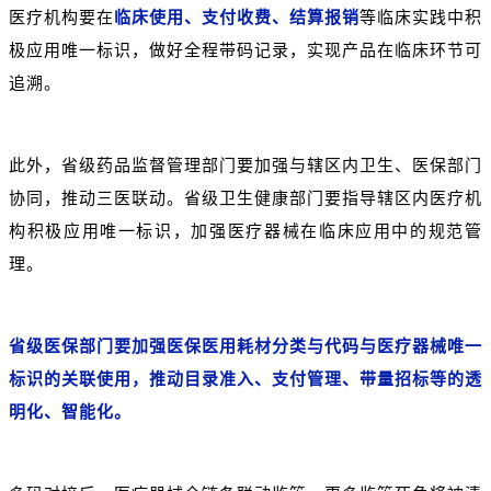
医疗机构要在
临床使用、支付收费、结算报销
等临床实践中积
极应用唯一标识，做好全程带码记录，实现产品在临床环节可
追溯。
此外，省级药品监督管理部门要加强与辖区内卫生、医保部门
协同，推动三医联动。省级卫生健康部门要指导辖区内医疗机
构积极应用唯一标识，加强医疗器械在临床应用中的规范管
理。
省级医保部门要加强医保医用耗材分类与代码与医疗器械唯一
标识的关联使用，推动目录准入、支付管理、带量招标等的透
明化、智能化。