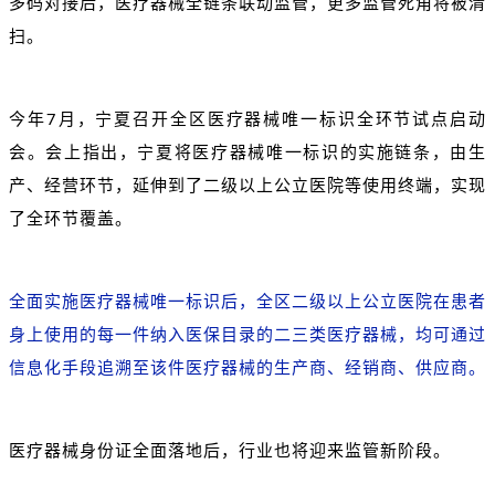
多码对接后，医疗器械全链条联动监管，更多监管死角将被清
扫。
今年7月
，宁夏召开全区医疗器械唯一标识全环节试点启动
会。会上指出，宁夏将医疗器械唯一标识的实施链条，由生
产、经营环节，延伸到了二级以上公立医院等使用终端，实现
了全环节覆盖。
全面实施医疗器械唯一标识后，全区二级以上公立医院在患者
身上使用的每一件纳入医保目录的二三类医疗器械，均可通过
信息化手段追溯至该件医疗器械的生产商、经销商、供应商。
医疗器械身份证全面落地后，行业也将迎来监管新阶段。