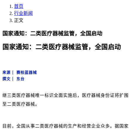
首页
行业新闻
正文
国家通知：二类医疗器械监管，全国启动
国家通知：二类医疗器械监管，全国启动
来源 | 赛柏蓝器械
撰文 |
东台
继三类医疗器械唯一标识全面实施后，医疗器械身份证将扩围
至二类医疗器械。
目前，全国从事二类医疗器械的生产和经营企业众多。据国家