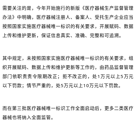
需要关注的是，今年开始施行的新版《医疗器械生产监督管理
办法》中明确，医疗器械注册人、备案人、受托生产企业应当
按照国家实施医疗器械唯一标识的有关要求，开展赋码、数据
上传和维护更新，保证信息真实、准确、完整和可追溯。
其中规定，未按照国家实施医疗器械唯一标识的有关要求，组
织开展赋码、数据上传和维护更新等工作的，由药品监督管理
部门依职责责令限期改正；拒不改正的，处1万元以上5万元
以下罚款；情节严重的，处5万元以上10万元以下罚款。
而在第三批医疗器械唯一标识工作全面启动后，更多二类医疗
器械也将纳入全面监管。