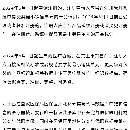
2024年6月1日起申请注册的，注册申请人应当在注册管理系
统中提交其最小销售单元的产品标识；2024年6月1日前已受
理或者获准注册的，注册人应当在产品延续注册或者变更注册
时，在注册管理系统中提交其最小销售单元的产品标识。
2024年6月1日起生产的医疗器械，在其上市销售前，注册人
应当按照相关标准或者规范要求将最小销售单元、更高级别包
装的产品标识和相关数据上传至医疗器械唯一标识数据库，确
保数据真实、准确、完整、可追溯。
对于已在国家医保局医保医用耗材分类与代码数据库中维护信
息的医疗器械，要在唯一标识数据库中补充完善医保医用耗材
分类与代码字段，同时在医保医用耗材分类与代码数据库维护
中完善医疗器械唯一标识相关信息，并确认与医疗器械唯一标