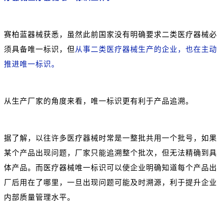
赛柏蓝器械获悉，虽然此前国家没有明确要求二类医疗器械必
须具备唯一标识，但
从事二类医疗器械生产的企业，也在主动
推进唯一标识。
从生产厂家的角度来看，唯一标识更有利于产品追溯。
据了解，以往许多医疗器械时常是一整批共用一个批号，如果
某个产品出现问题，厂家只能追溯整个批次，但无法精确到具
体产品。而医疗器械唯一标识可以使企业明确知道每个产品出
厂后用在了哪里，一旦出现问题可能及时溯源，利于提升企业
内部质量管理水平。