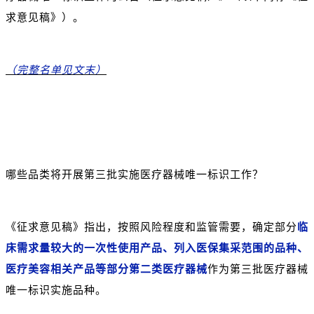
求意见稿》）。
（完整名单见文末
）
哪些品类将开展第三批实施医疗器械唯一标识工作？
《征求意见稿》指出，按照风险程度和监管需要，确定部分
临
床需求量较大的一次性使用产品、列入医保集采范围的品种、
医疗美容相关产品等部分第二类医疗器械
作为第三批医疗器械
唯一标识实施品种。