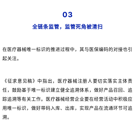
03
全链条监管，监管死角被清扫
在医疗器械唯一标识的推进过程中，其与医保编码的对接也引
起关注。
《征求意见稿》中指出，医疗器械注册人要切实落实主体责
任，鼓励基于唯一标识建立健全追溯体系，做好产品召回、追
踪追溯等有关工作。
医疗器械经营企业要在经营活动中积极应
用唯一标识，做好带码入库、出库，实现产品在流通环节可追
溯。