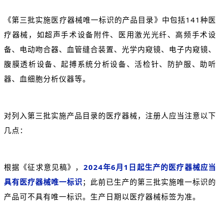
《第三批实施医疗器械唯一标识的产品目录》中包括141种医
疗器械，如超声手术设备附件、医用激光光纤、高频手术设
备、电动吻合器、血管缝合装置、光学内窥镜、电子内窥镜、
腹膜透析设备、起搏系统分析设备、活检针、防护服、助听
器、血细胞分析仪器等
。
对列入第三批实施产品目录的医疗器械，注册人应当注意以下
几点：
根据《征求意见稿》，
2024年6月1日起生产的医疗器械应当
具有医疗器械唯一标识
；此前已生产的第三批实施唯一标识的
产品可不具有唯一标识。生产日期以医疗器械标签为准。