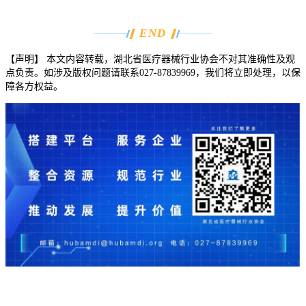
END
【声明】
本文内容转载，湖北省医疗器械行业协会不对其准确性及观
点负责。如涉及版权问题请联系
027-87839969
，我们将立即处理，以保
障各方权益。