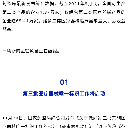
药监局最新发布统计数据，截至2021年9月底，全国可生产
第二类产品的企业1.37万家；仅经营第二类医疗器械产品的
企业达68.44万家。诸多二类医疗器械临床需求量大、涉及金
额高。
一场新的监管风暴正在酝酿。
01
第三批医疗器械唯一标识工作将启动
11月30日，国家药监局综合司发布《关于做好第三批实施医
疗器械唯一标识工作的公告（征求意见稿）》（以下简称《征