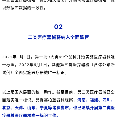
识数据库数据的一致性。
02
二类医疗器械将纳入全面监管
2021年1月1日，第一批9大类69个品种开始实施医疗器械唯
一标识。2022年6月1日，其他第三类医疗器械（含体外诊断
试剂）全面实施医疗器械唯一标识。
以上是国家层面的统一动作。截至目前，第三类医疗器械已全
面落实唯一标识。另据赛柏蓝器械观察，
海南、福建、四川、
北京、天津、山东、宁夏等诸多省市，也已陆续开展第二类医
疗器械医疗器械唯一标识工作。