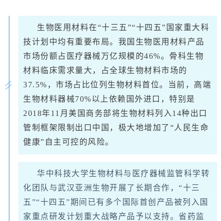
生物医用材料在“十三五”“十四五”国家重大科
技计划中均有重要布局。我国生物医用材料产品
市场份额占医疗器械万亿规模的46%。骨科生物
材料临床需求量大，占全球生物材料市场的
37.5%，市场占比位列生物材料首位。当前，高端
生物材料器械70%以上依赖国外进口，特别是
2018年11月美国商务部将生物材料列入14种出口
管制框架限制出口中国，极大地增加了“人民生命
健康”自主可控的风险。
华中科技大学生物材料与医疗器械监管科学转
化团队与武汉亚洲生物开展了长期合作，“十三
五”“十四五”期间已有多个国际首创产品被列入国
家重点研发计划重大战略产品予以支持。省药监