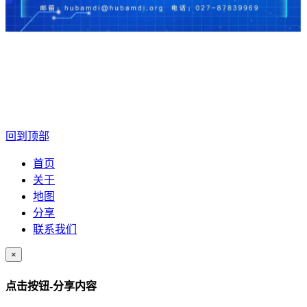
回到顶部
首页
关于
地图
分享
联系我们
×
点击按钮-分享内容