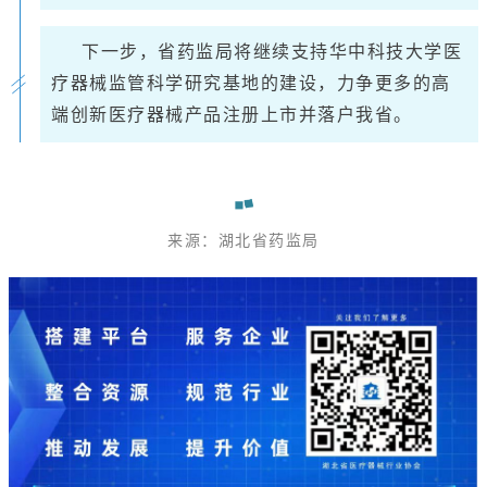
下一步，省药监局将继续支持华中科技大学医
疗器械监管科学研究基地的建设，力争更多的高
端创新医疗器械产品注册上市并落户我省。
来源：湖北省药监局