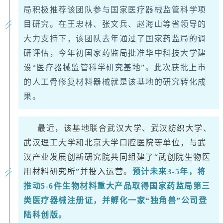
局积极推荐该团队参与国家医疗器械监管科学项
目研究。在王忠林、张文兵、赵海山等省领导的
大力支持下，该团队去年通过了国家药监局的调
研评估，今年初国家药监局批准华中科技大学建
设“医疗器械监管科学研究基地”。此次获批上市
的人工骨修复材料器械就是该基地的研究转化成
果。
最近，该基地联合武汉大学、武汉纺织大学、
武汉理工大学和北京大学口腔医院等单位，与武
汉产业发展创新研究院共同组建了“武创院生物医
用材料研究所”并投入运营。
预计未来3-5年，将
推动5-6件生物材料重大产品取得国家药监局第三
类医疗器械注册证，并孵化一家“独角兽”公司登
陆科创版。