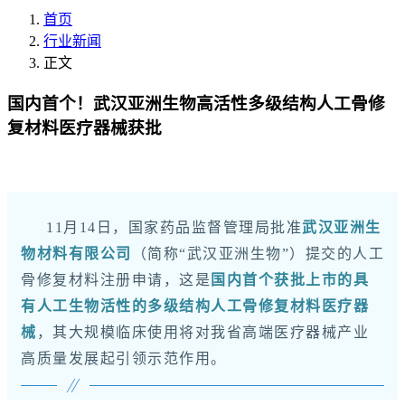
首页
行业新闻
正文
国内首个！武汉亚洲生物高活性多级结构人工骨修
复材料医疗器械获批
11月14日，国家药品监督管理局批准
武汉亚洲生
物材料有限公司
（简称“武汉亚洲生物”）提交的人工
骨修复材料注册申请，这是
国内首个获批上市的具
有人工生物活性的多级结构人工骨修复材料医疗器
械
，其大规模临床使用将对我省高端医疗器械产业
高质量发展起引领示范作用。