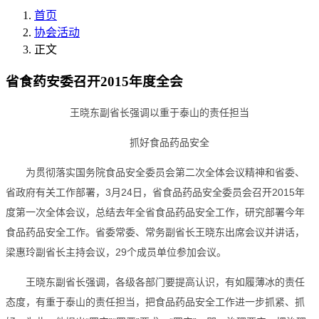
首页
协会活动
正文
省食药安委召开2015年度全会
王晓东副省长强调以重于泰山的责任担当
抓好食品药品安全
为贯彻落实国务院食品安全委员会第二次全体会议精神和省委、
省政府有关工作部署，3月24日，省食品药品安全委员会召开2015年
度第一次全体会议，总结去年全省食品药品安全工作，研究部署今年
食品药品安全工作。省委常委、常务副省长王晓东出席会议并讲话，
梁惠玲副省长主持会议，29个成员单位参加会议。
王晓东副省长强调，各级各部门要提高认识，有如履薄冰的责任
态度，有重于泰山的责任担当，把食品药品安全工作进一步抓紧、抓