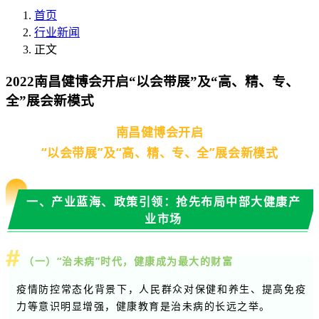
首页
行业新闻
正文
2022南昌健博会开启“以会带展”及“高、精、专、
全”展会新模式
南昌健博会开启
“以会带展”及“高、精、专、全”展会新模式
一、产业蓝海、政策引领：抢先布局中部大健康产
业市场
（一）“治未病”时代，健康成为最大的财富
疫情防控常态化背景下，人民群众对保健和养生、提高免疫
力等意识明显增强，健康教育是治未病的长远之举。