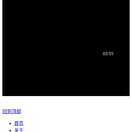
03:55
回到顶部
首页
关于