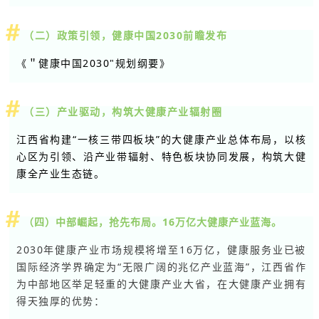
（二）政策引领，健康中国2030前瞻发布
《＂健康中国2030"规划纲要》
（三）产业驱动，构筑大健康产业辐射圈
江西省构建“一核三带四板块”的大健康产业总体布局，以核
心区为引领、沿产业带辐射、特色板块协同发展，构筑大健
康全产业生态链。
（四）中部崛起，抢先布局。16万亿大健康产业蓝海。
2030年健康产业市场规模将增至16万亿，健康服务业已被
国际经济学界确定为“无限广阔的兆亿产业蓝海”，江西省作
为中部地区举足轻重的大健康产业大省，在大健康产业拥有
得天独厚的优势：