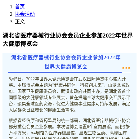
首页
协会活动
正文
湖北省医疗器械行业协会会员企业参加2022年世界
大健康博览会
湖北省医疗器械行业协会会员企业参加2022年
世界大健康博览会
8月5日，2022年世界大健康博览会在武汉国际博览中心盛大开
幕。本届博览会主题为“健康共同体，科技创未来”，由湖北省政
府、国家卫生健康委员会、武汉市政府共同主办，是湖北省首个
国家级的大健康领域专业展会，旨在搭建全球大健康交互展示平
台，聚集全球医药资源，促进大健康事业健康可持续发展，满足
人民群众日益增长的健康生活需求。
根据省经信厅和省药监局的统一部署，湖北省医疗器械行业协会
部分重点会员企业参展。本次健博会设置6个室内展馆，面积约6
万平方米，A4展馆为医疗器械展馆，展现生物医药、高端医疗