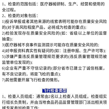
1、检查的范围包括：医疗器械研制、生产、经营和使用的
全过程。
2、检查的对象包括：
1)投诉举报或者其他来源的线索表明可能存在质量安全风险
的(对于高风险程度产品，必将成为检查的重点);
2)检验发现存在质量安全风险的(如：省级以上单位的监督
抽查);
3)医疗器械不良事件监测提示可能存在质量安全风险的;
4)对申报资料真实性有疑问的(如：注册申报、生产许可等);
5)涉嫌严重违反质量管理规范要求的(违反质量管理规范被
监管单位发现的);
6)企业有严重不守信记录的(部分省市已建立了诚信档案，
有不良记录的，将是飞检的重点);
7)其他需要开展飞行检查的情形。
飞行检查类型
1、检查人员组成：通常由2名以上检查人员组成，检查组实
行组长负责制，并由当地食品药品监督管理部门派出相关领
域专家参加检查工作;