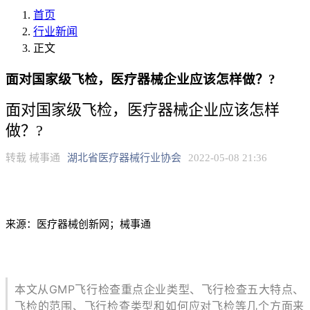
首页
行业新闻
正文
面对国家级飞检，医疗器械企业应该怎样做？?
面对国家级飞检，医疗器械企业应该怎样
做？?
转载 械事通
湖北省医疗器械行业协会
2022-05-08 21:36
来源：医疗器械创新网；械事通
本文从GMP飞行检查重点企业类型、飞行检查五大特点、
飞检的范围、飞行检查类型和如何应对飞检等几个方面来