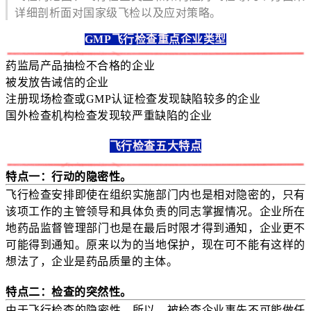
详细剖析面对国家级飞检以及应对策略。
GMP飞行检查重点企业类型
药监局产品抽检不合格的企业
被发放告诫信的企业
注册现场检查或GMP认证检查发现缺陷较多的企业
国外检查机构检查发现较严重缺陷的企业
飞行检查五大特点
特点一：行动的隐密性。
飞行检查安排即使在组织实施部门内也是相对隐密的，只有
该项工作的主管领导和具体负责的同志掌握情况。企业所在
地药品监督管理部门也是在最后时限才得到通知，企业更不
可能得到通知。原来以为的当地保护，现在可不能有这样的
想法了，企业是药品质量的主体。
特点二：检查的突然性。
由于飞行检查的隐密性，所以，被检查企业事先不可能做任