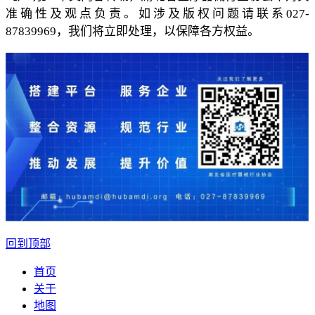
准确性及观点负责。如涉及版权问题请联系027-
87839969，我们将立即处理，以保障各方权益。
回到顶部
首页
关于
地图