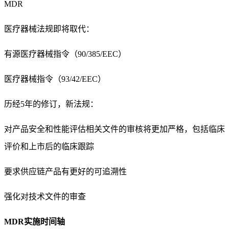
MDR
医疗器械法规即将取代：
有源医疗器械指令（90/385/EEC）
医疗器械指令（93/42/EEC）
历经5年的修订，新法规：
对产品安全和性能评估相关文件的审核将更加严格，包括临床
评价和上市后的临床跟踪
要求供应链产品有更好的可追溯性
强化对技术文件的审查
MDR实施时间轴