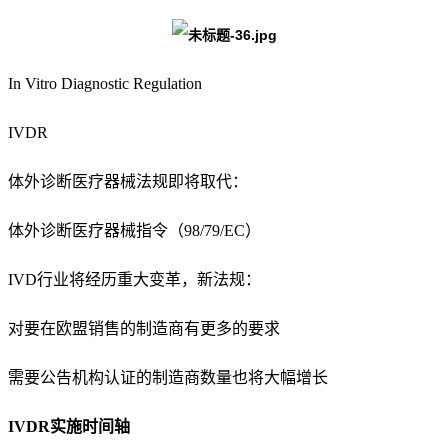
In Vitro Diagnostic Regulation
IVDR
体外诊断医疗器械法规即将取代：
体外诊断医疗器械指令（98/79/EC）
IVD行业将经历重大变革，新法规：
对要在欧盟销售的制造商有更多的要求
需要公告机构认证的制造商数量也将大幅增长
IVDR实施时间轴