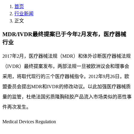
首页
行业新闻
正文
MDR/IVDR最终提案已于今年2月发布，医疗器械
行业
2017年2月，医疗器械法规（MDR）和体外诊断医疗器械法规
（IVDR）最终提案发布，两部法规一旦被欧洲议会和理事会
采用，将取代现行的三个医疗器械指令。2012年9月26日，欧
盟委员会提出MDR和IVDR的修改动议。以此加强医疗器械质
量的监管，杜绝法国劣质隆胸硅胶产品流入市场类似的恶性事
件再次发生。
Medical Devices Regulation