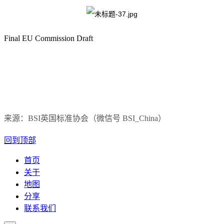
Final EU Commission Draft
来源：BSI英国标准协会（微信号 BSI_China）
回到顶部
首页
关于
地图
分享
联系我们