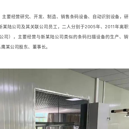
）主要经营研究、开发、制造、销售条码设备、自动识别设备，研
某陆公司及其关联公司员工，二人分别于2005年、2011年离
公司），主要经营与新某陆公司类似的条码扫描设备的生产、销
系鹰某公司股东、董事长。