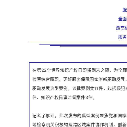
全
最高
服
在第22个世界知识产权日即将到来之际，为全
检察综合履职，更好服务保障国家创新驱动发展
驱动发展典型案例。该批案例共11件，包括侵犯
件、知识产权民事监督案件3件。
记者了解到，此次发布的典型案例聚焦党和国家
地检察机关积极构建跨区域案件协作机制，创新