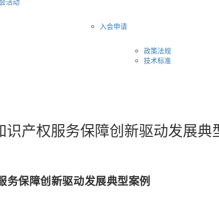
会活动
入会申请
政策法规
技术标准
知识产权服务保障创新驱动发展典
服务保障创新驱动发展典型案例