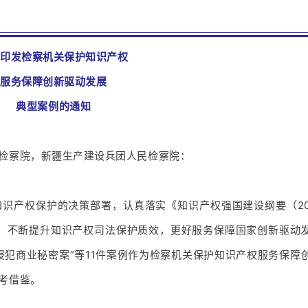
于印发检察机关保护知识产权
服务保障创新驱动发展
典型案例的通知
检察院，新疆生产建设兵团人民检察院：
识产权保护的决策部署，认真落实《知识产权强国建设纲要（20
职，不断提升知识产权司法保护质效，更好服务保障国家创新驱动
侵犯商业秘密案”等11件案例作为检察机关保护知识产权服务保障
考借鉴。