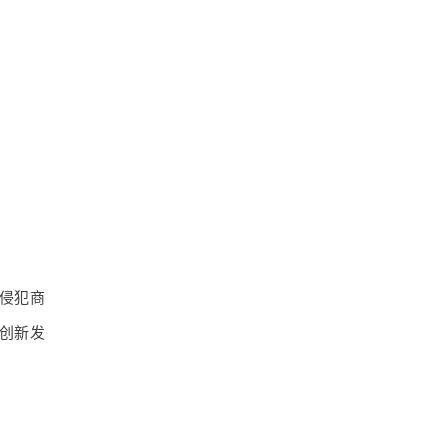
侵犯商
创新发