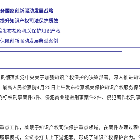
服务国家创新驱动发展战略
面提升知识产权司法保护质效
检发布检察机关保护知识产权
务保障创新驱动发展典型案例
面贯彻落实党中央关于加强知识产权保护的决策部署，深入推进知
，最高人民检察院4月25日上午发布检察机关保护知识产权服务保
商标权刑事案件5件、侵犯商业秘密刑事案件2件、侵犯著作权刑事
重点工作，着眼于知识产权司法保护重点领域。在案件办理过程
履职模式，全链条打击上下游犯罪，形成了知识产权保护合力。