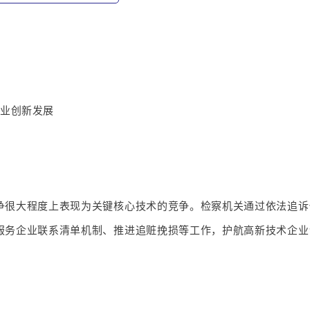
企业创新发展
争很大程度上表现为关键核心技术的竞争。检察机关通过依法追诉
服务企业联系清单机制、推进追赃挽损等工作，护航高新技术企业