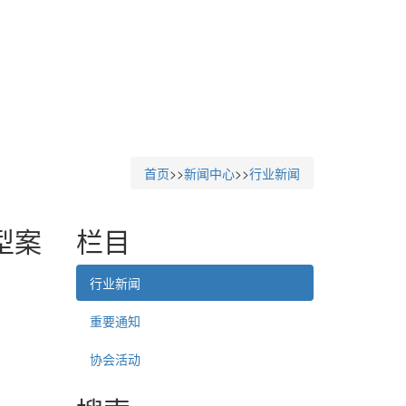
首页
>>
新闻中心
>>
行业新闻
型案
栏目
行业新闻
重要通知
协会活动