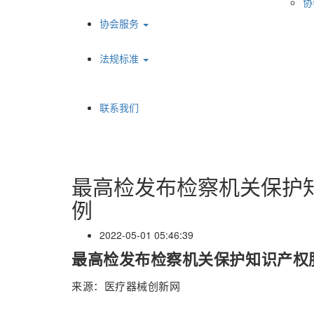
协
协会服务
法规标准
联系我们
最高检发布检察机关保护
例
2022-05-01 05:46:39
最高检发布检察机关保护知识产权
来源：医疗器械创新网