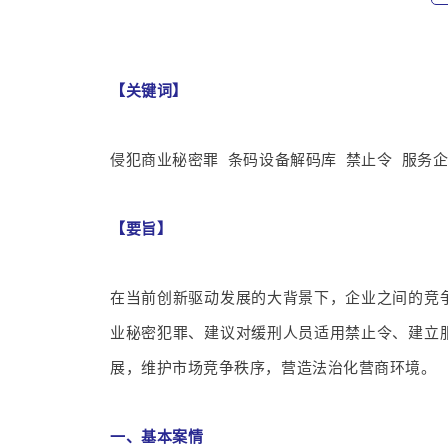
【关键词】
侵犯商业秘密罪 条码设备解码库 禁止令 服务
【要旨】
在当前创新驱动发展的大背景下，企业之间的竞
业秘密犯罪、建议对缓刑人员适用禁止令、建立
展，维护市场竞争秩序，营造法治化营商环境。
一、基本案情