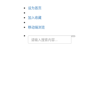
设为首页
加入收藏
移动端浏览