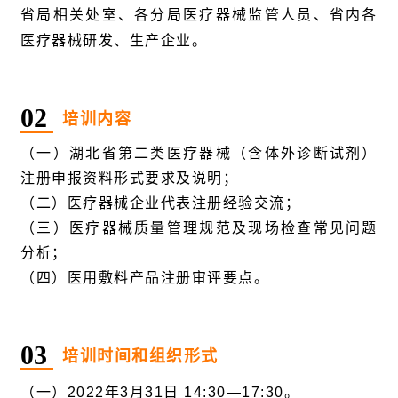
省局相关处室、各分局医疗器械监管人员、省内各
医疗器械研发、生产企业。
0
2
培训内容
（一）湖北省第二类医疗器械（含体外诊断试剂）
注册申报资料形式要求及说明；
（二）医疗器械企业代表注册经验交流；
（三）医疗器械质量管理规范及现场检查常见问题
分析；
（四）医用敷料产品注册审评要点。
0
3
培训时间和组织形式
（一）2022年3月31日 14:30—17:30。