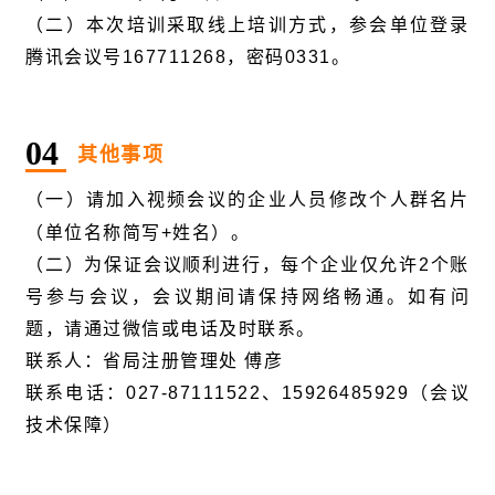
（二）本次培训采取线上培训方式，参会单位登录
腾讯会议号167711268，密码0331。
0
4
其他事项
（一）请加入视频会议的企业人员修改个人群名片
（单位名称简写+姓名）。
（二）为保证会议顺利进行，每个企业仅允许2个账
号参与会议，会议期间请保持网络畅通。如有问
题，请通过微信或电话及时联系。
联系人：省局注册管理处 傅彦
联系电话：027-87111522、15926485929（会议
技术保障）