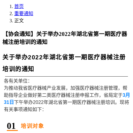
首页
重要通知
正文
【协会通知】关于举办2022年湖北省第一期医疗器
械注册培训的通知
关于举办2022年湖北省第一期医疗器械注册
培训的通知
各有关单位：
为推动我省医疗器械产业发展，加强医疗器械注册管理，帮
助指导企业做好第二类医疗器械注册申报工作，省局定于
3月
31日
下午举办2022年湖北省第一期医疗器械注册培训。现将
有关事项通知如下：
0
1
培训对象