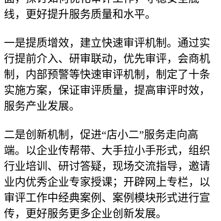
线，更好提升服务质量和水平。
一是提质增效，建立快速审评机制。通过实
行提前介入、研审联动，优先审评，会商机
制，内部预警等快速审评机制，制定了十条
实施方案，保证审评质量，提高审评时效，
服务产业发展。
二是创新机制，促进“店小二”服务走向高
端。以企业传帮带、大手拉小手形式，组织
行业培训、研讨答疑，现场交流指导，邀请
业内优秀企业专家授课；开辟网上专栏，以
审评工作中经典案例、案例模块形式进行宣
传，更好服务更多企业创新发展。