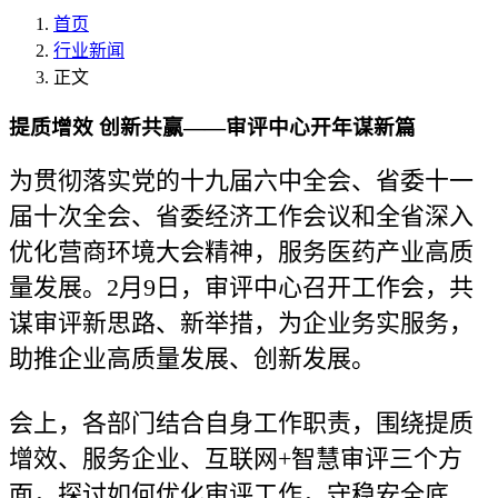
首页
行业新闻
正文
提质增效 创新共赢——审评中心开年谋新篇
为贯彻落实党的十九届六中全会、省委十一
届十次全会、省委经济工作会议和全省深入
优化营商环境大会精神，服务医药产业高质
量发展。2月9日，审评中心召开工作会，共
谋审评新思路、新举措，为企业务实服务，
助推企业高质量发展、创新发展。
会上，各部门结合自身工作职责，围绕提质
增效、服务企业、互联网+智慧审评三个方
面，探讨如何优化审评工作，守稳安全底