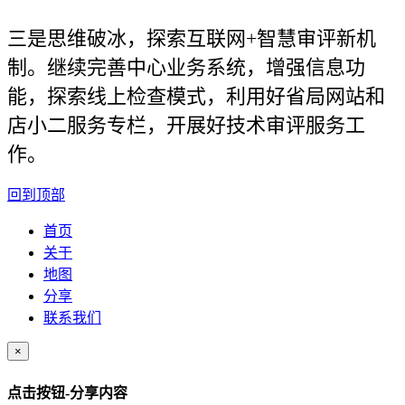
三是思维破冰，探索互联网+智慧审评新机
制。继续完善中心业务系统，增强信息功
能，探索线上检查模式，利用好省局网站和
店小二服务专栏，开展好技术审评服务工
作。
回到顶部
首页
关于
地图
分享
联系我们
×
点击按钮-分享内容