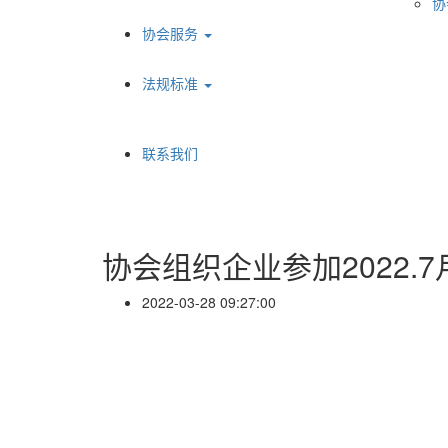
协
协会服务
法规标准
联系我们
协会组织企业参加2022.
2022-03-28 09:27:00