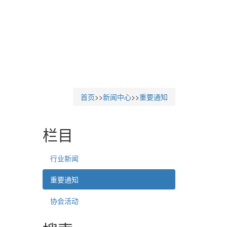
首页
>>
新闻中心
>>
重要通知
栏目
行业新闻
重要通知
协会活动