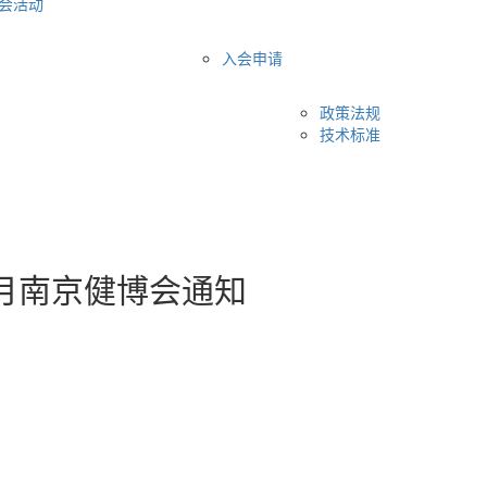
会活动
入会申请
政策法规
技术标准
7月南京健博会通知