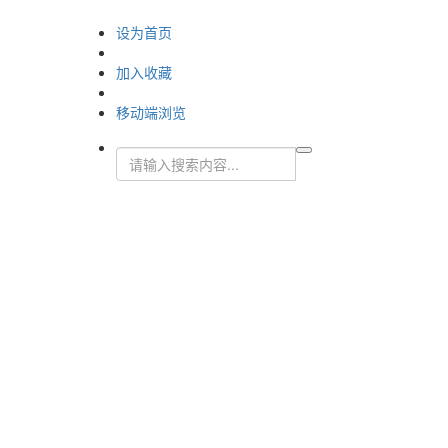
设为首页
加入收藏
移动端浏览