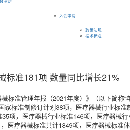
会活动
入会申请
政策法规
技术标准
械标准181项 数量同比增长21%
械标准管理年报（2021年度）》（以下简称“
械国家标准制修订计划38项，医疗器械行业标准
35项，医疗器械行业标准146项，医疗器械行
1日，医疗器械标准共计1849项，医疗器械标准