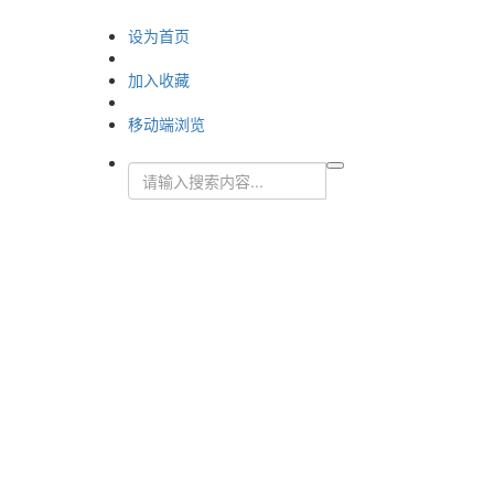
设为首页
加入收藏
移动端浏览