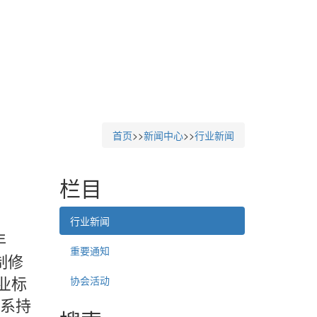
首页
>>
新闻中心
>>
行业新闻
栏目
行业新闻
年
重要通知
制修
业标
协会活动
体系持