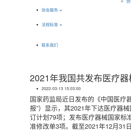
协
协会服务
法规标准
联系我们
2021年我国共发布医疗器
2022-03-13 15:03:00
国家药监局近日发布的《中国医疗器
报”）显示，其2021年下达医疗器
订计划79项；发布医疗器械国家标准
准修改单3项。截至2021年12月3