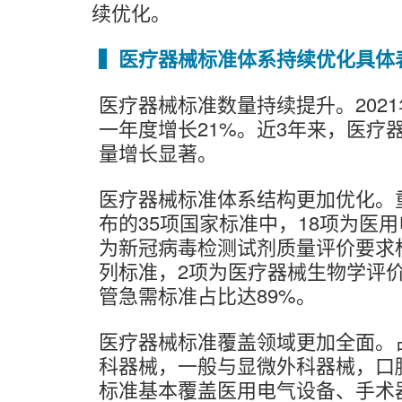
续优化。
▍医疗器械标准体系持续优化具体
医疗器械标准数量持续提升。202
一年度增长21%。近3年来，医
量增长显著。
医疗器械标准体系结构更加优化。重
布的35项国家标准中，18项为医用电
为新冠病毒检测试剂质量评价要求
列标准，2项为医疗器械生物学评
管急需标准占比达89%。
医疗器械标准覆盖领域更加全面。
科器械，一般与显微外科器械，口
标准基本覆盖医用电气设备、手术器