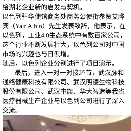
给湖北企业新的启发与契机。
以色列驻华使馆商务处商务公使衔参赞艾晔
宾（Yair Albin）先生发表致辞，他表示，在
以色列，工业4.0生态系统中有数百家公司，
这个行业不断发展壮大，以色列公司对中国
市场的兴趣也与日俱增。
随后，以色列企业分别进行了项目演示。
最后，进入一对一对接环节，武汉脉和
通络健康科技有限公司、武汉明德生物科技
股份有限公司、武汉中旗、华大智造等我省
医疗器械生产企业与以色列公司进行了深入
交流。