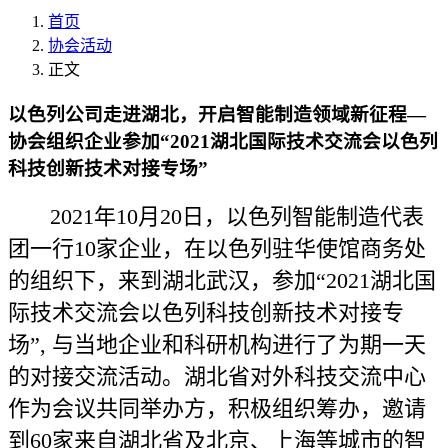
首页
协会活动
正文
以色列公司走进湖北，开启智能制造领域新征程—
协会组织企业参加“2021湖北国际技术交流会以色列
科技创新技术对接专场”
2021年10月20日，以色列智能制造代表
团一行10家企业，在以色列驻华使馆商务处
的组织下，来到湖北武汉，参加“2021湖北国
际技术交流会以色列科技创新技术对接专
场”, 与当地企业和科研机构进行了为期一天
的对接交流活动。湖北省对外科技交流中心
作为会议共同举办方，积极组织筹办，邀请
到60家来自湖北省及北京、上海等城市的智