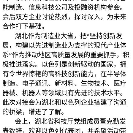
能制造、信息科技公司及投融资机构参会。
会后双方企业讨论热烈，探讨深入，为未来
合作打下基础。
湖北作为制造业大省，把“坚持创新发
展，构建以先进制造业为支撑的现代产业体
系”作为推动地区高质量发展的重要抓手，积
极推进落实。以色列是创新驱动的国家，拥
有令世界惊艳的高科技创新能力，在半导体
制造、电子通讯、新材料、生物技术、医疗
器械、机器人等领域具有先进的技术水平。
此次对接会为湖北和以色列企业搭建了沟通
的桥梁，增进了了解。
会上，湖北省科技厅党组成员董克勤发
表致辞，欢迎以色列代表团，并希望活动带