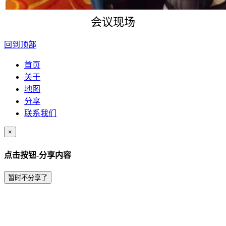
会议现场
回到顶部
首页
关于
地图
分享
联系我们
×
点击按钮-分享内容
暂时不分享了