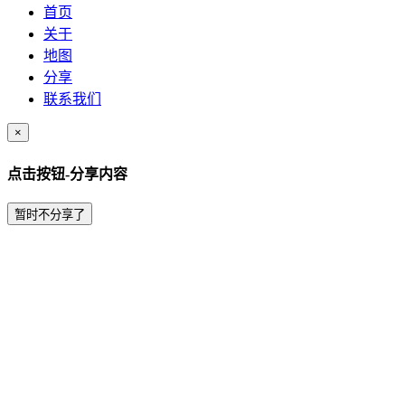
首页
关于
地图
分享
联系我们
×
点击按钮-分享内容
暂时不分享了