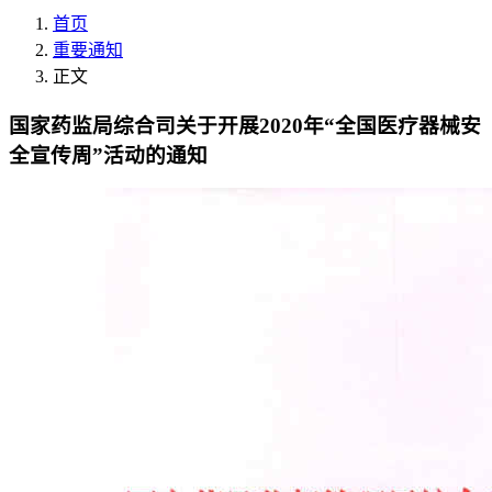
首页
重要通知
正文
国家药监局综合司关于开展2020年“全国医疗器械安
全宣传周”活动的通知