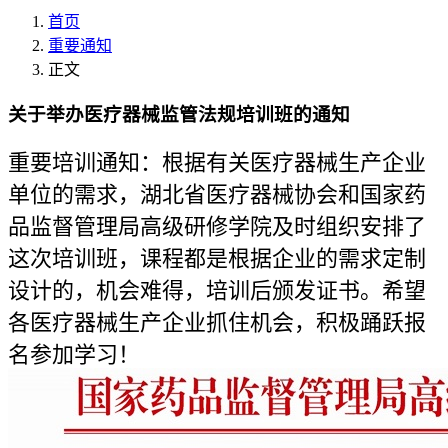
首页
重要通知
正文
关于举办医疗器械监管法规培训班的通知
重要培训通知：根据有关医疗器械生产企业
单位的需求，湖北省医疗器械协会和国家药
品监督管理局高级研修学院及时组织安排了
这次培训班，课程都是根据企业的需求定制
设计的，机会难得，培训后颁发证书。希望
各医疗器械生产企业抓住机会，积极踊跃报
名参加学习！