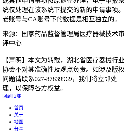
或其他申请事项按原途径办理，电子申报系
统仅处理在该系统下提交的新的申请事项。
老账号与CA账号下的数据是相互独立的。
来源：国家药品监督管理局医疗器械技术审
评中心
【声明】本文为转载，湖北省医疗器械行业
协会不对其准确性及观点负责。如涉及版权
问题请联系027-87839969，我们将立即处
理，以保障各方权益。
回到顶部
首页
关于
地图
分享