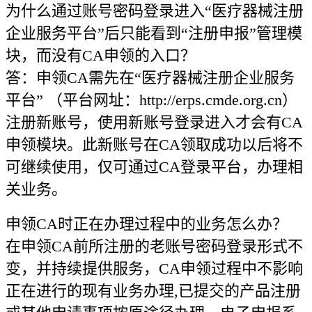
为什么通过账号密码登录进入“医疗器械注册
企业服务平台”后只能看到“注册申报”管理模
块，而没有CA申领的入口？
答：申领CA需先在“医疗器械注册企业服务
平台” （平台网址：http://erps.cmde.org.cn）
注册新账号，使用新账号登录进入才会有CA
申领模块。此新账号在CA领取成功以后将不
可继续使用，仅可通过CA登录平台，办理相
关业务。
申领CA时正在办理过程中的业务怎么办？
在申领CA前所注册的老账号密码登录形式不
变，并持续提供服务，CA申领过程中不影响
正在进行的现有业务办理,已提交的产品注册