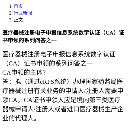
首页
行业新闻
正文
医疗器械注册电子申报信息系统数字认证（CA）证
书申领的系列问答之一
医疗器械注册电子申报信息系统数字认证
（CA）证书申领的系列问答之一
CA申领的主体？
答：拟（通过eRPS系统）办理国家药监局医
疗器械注册有关业务的申请人/注册人需要申
领CA。CA证书申领人应是境内第三类医疗
器械申请人/注册人或者进口医疗器械生产企
业的代理人。