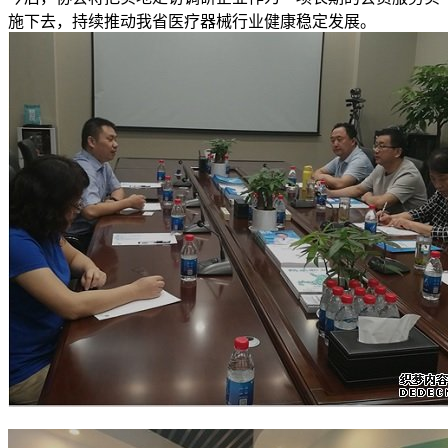
施下去，持续推动我省医疗器械行业健康稳定发展。