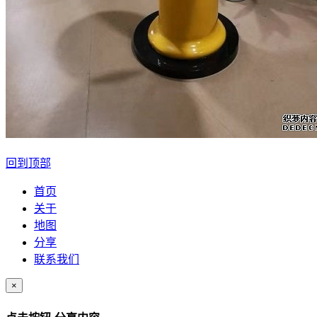
回到顶部
首页
关于
地图
分享
联系我们
×