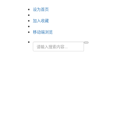
设为首页
加入收藏
移动端浏览