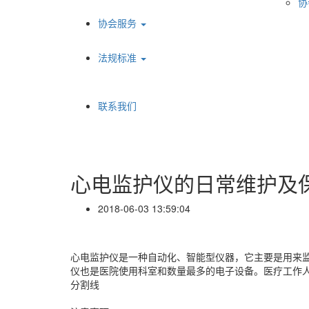
协
协会服务
法规标准
联系我们
心电监护仪的日常维护及
2018-06-03 13:59:04
心电监护仪是一种自动化、智能型仪器，它主要是用来
仪也是医院使用科室和数量最多的电子设备。医疗工作
分割线