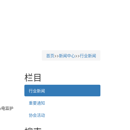
首页
>>
新闻中心
>>
行业新闻
栏目
行业新闻
重要通知
心电监护
协会活动