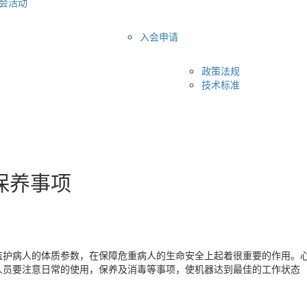
会活动
入会申请
政策法规
技术标准
保养事项
监护病人的体质参数，在保障危重病人的生命安全上起着很重要的作用。
人员要注意日常的使用，保养及消毒等事项，使机器达到最佳的工作状态