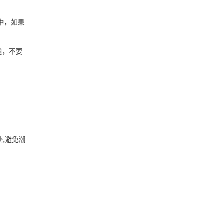
中，如果
缆，不要
,避免潮